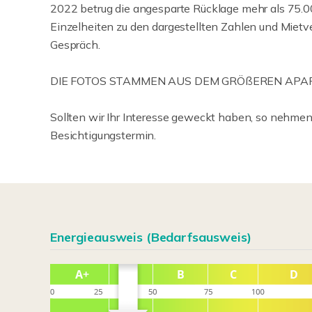
2022 betrug die angesparte Rücklage mehr als 75.
Einzelheiten zu den dargestellten Zahlen und Mietv
Gespräch.
DIE FOTOS STAMMEN AUS DEM GRÖßEREN APAR
Sollten wir Ihr Interesse geweckt haben, so nehmen
Besichtigungstermin.
Energieausweis (Bedarfsausweis)