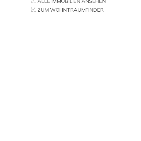
ALLE IMMOBILIEN ANSEHEN
ZUM WOHNTRAUMFINDER