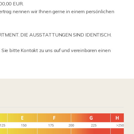
000,00 EUR.
ertrag nennen wir Ihnen gerne in einem persönlichen
TMENT. DIE AUSSTATTUNGEN SIND IDENTISCH.
 Sie bitte Kontakt zu uns auf und vereinbaren einen