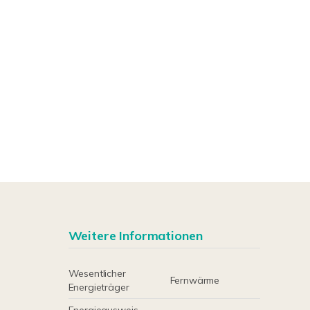
Weitere Informationen
Wesentlicher
Fernwärme
Energieträger