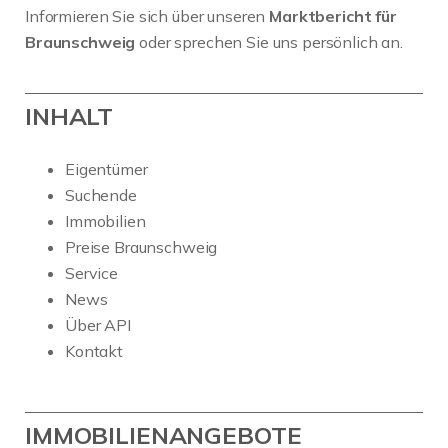
Informieren Sie sich über unseren
Marktbericht für
Braunschweig
oder sprechen Sie uns persönlich an.
INHALT
Eigentümer
Suchende
Immobilien
Preise Braunschweig
Service
News
Über API
Kontakt
IMMOBILIENANGEBOTE