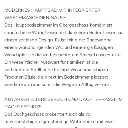
MODERNES HAUPTBAD MIT INTEGRIERTER
WASCHMASCHINEN-SÄULE
Das Hauptbadezimmer im Obergeschoss kombiniert
sandfarbene Wandfliesen mit dunkleren Bodenfliesen zu
einem zeitlosen Design. Es ist mit einer Badewanne,
einem wandhängenden WC und einem großzügigen
Waschplatz inklusive beleuchtetem Spiegel ausgestattet.
Ein wesentlicher Nutzwert für Familien ist die
vorbereitete Stellfläche für eine Waschmaschinen-
Trockner-Säule, die direkt im Badezimmer platziert
werden kann und somit die Wege im Alltag verkürzt.
AUTARKER ELTERNBEREICH UND DACHTERRASSE IM
DACHGESCHOSS
Das Dachgeschoss präsentiert sich als voll
funktionsfähige, eigenständige Wohnebene mit zwei