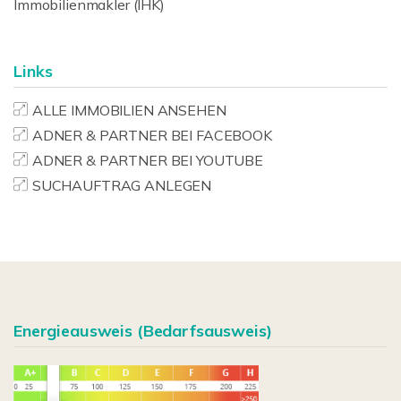
Immobilienmakler (IHK)
Links
ALLE IMMOBILIEN ANSEHEN
ADNER & PARTNER BEI FACEBOOK
ADNER & PARTNER BEI YOUTUBE
SUCHAUFTRAG ANLEGEN
Energieausweis (Bedarfsausweis)