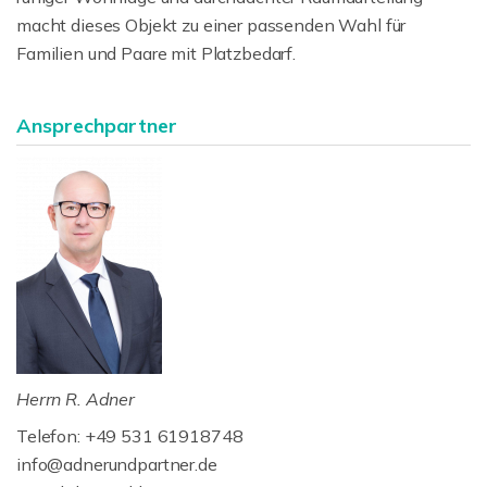
macht dieses Objekt zu einer passenden Wahl für
Familien und Paare mit Platzbedarf.
Ansprechpartner
Herrn R. Adner
Telefon: +49 531 61918748
info@adnerundpartner.de