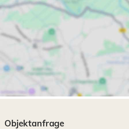
Objektanfrage