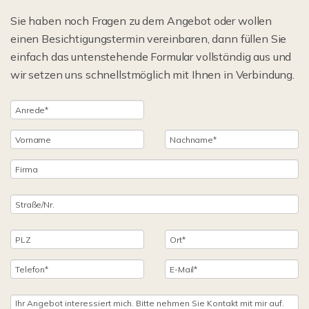
Sie haben noch Fragen zu dem Angebot oder wollen
einen Besichtigungstermin vereinbaren, dann füllen Sie
einfach das untenstehende Formular vollständig aus und
wir setzen uns schnellstmöglich mit Ihnen in Verbindung.