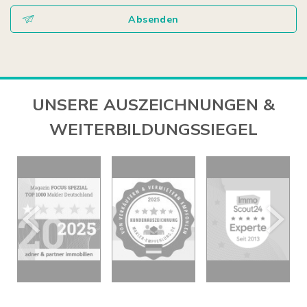
Absenden
UNSERE AUSZEICHNUNGEN &
WEITERBILDUNGSSIEGEL