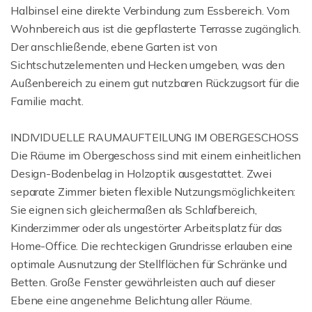
Halbinsel eine direkte Verbindung zum Essbereich. Vom
Wohnbereich aus ist die gepflasterte Terrasse zugänglich.
Der anschließende, ebene Garten ist von
Sichtschutzelementen und Hecken umgeben, was den
Außenbereich zu einem gut nutzbaren Rückzugsort für die
Familie macht.
INDIVIDUELLE RAUMAUFTEILUNG IM OBERGESCHOSS
Die Räume im Obergeschoss sind mit einem einheitlichen
Design-Bodenbelag in Holzoptik ausgestattet. Zwei
separate Zimmer bieten flexible Nutzungsmöglichkeiten:
Sie eignen sich gleichermaßen als Schlafbereich,
Kinderzimmer oder als ungestörter Arbeitsplatz für das
Home-Office. Die rechteckigen Grundrisse erlauben eine
optimale Ausnutzung der Stellflächen für Schränke und
Betten. Große Fenster gewährleisten auch auf dieser
Ebene eine angenehme Belichtung aller Räume.