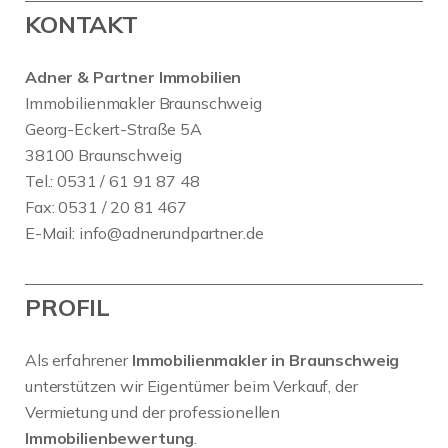
KONTAKT
Adner & Partner Immobilien
Immobilienmakler Braunschweig
Georg-Eckert-Straße 5A
38100 Braunschweig
Tel.: 0531 / 61 91 87 48
Fax: 0531 / 20 81 467
E-Mail:
info@adnerundpartner.de
PROFIL
Als erfahrener
Immobilienmakler in Braunschweig
unterstützen wir Eigentümer beim Verkauf, der
Vermietung und der professionellen
Immobilienbewertung
.