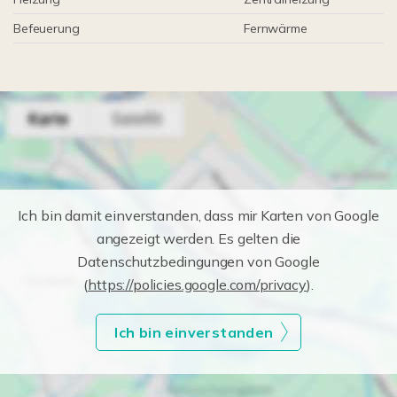
Befeuerung
Fernwärme
Ich bin damit einverstanden, dass mir Karten von Google
angezeigt werden. Es gelten die
Datenschutzbedingungen von Google
(
https://policies.google.com/privacy
).
Ich bin einverstanden