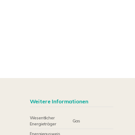
Weitere Informationen
Wesentlicher
Gas
Energieträger
Energieausweis