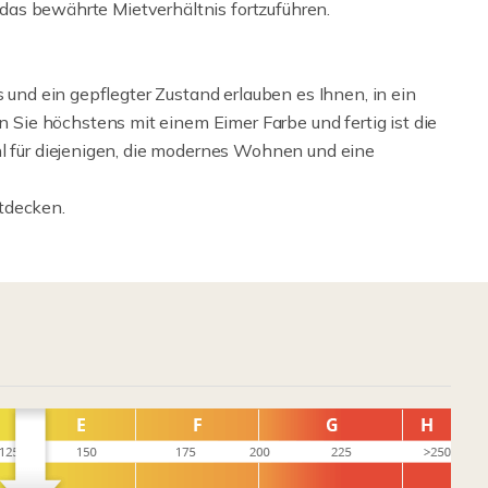
, das bewährte Mietverhältnis fortzuführen.
s und ein gepflegter Zustand erlauben es Ihnen, in ein
ie höchstens mit einem Eimer Farbe und fertig ist die
hl für diejenigen, die modernes Wohnen und eine
tdecken.