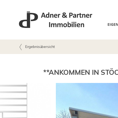
EIGE
Ergebnisübersicht
**ANKOMMEN IN STÖC