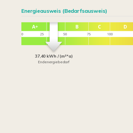
Energieausweis (Bedarfsausweis)
37,40 kWh / (m²*a)
Endenergiebedarf