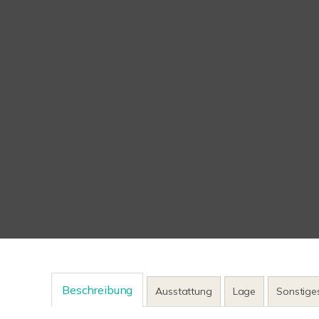
Beschreibung
Ausstattung
Lage
Sonstige