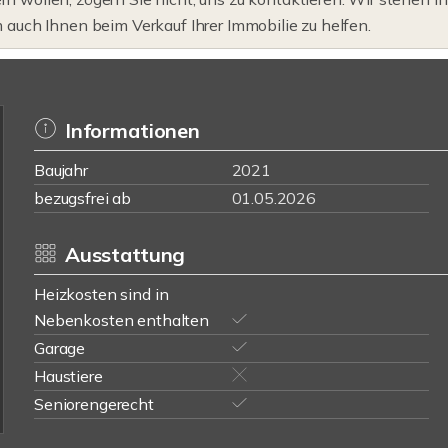
m auch Ihnen beim Verkauf Ihrer Immobilie zu helfen.
Informationen
Baujahr
2021
bezugsfrei ab
01.05.2026
Ausstattung
Heizkosten sind in
Nebenkosten enthalten
Garage
Haustiere
Seniorengerecht