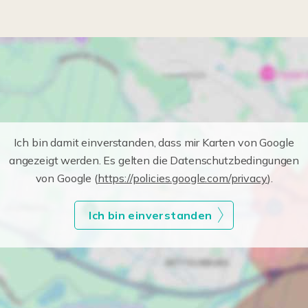
Ich bin damit einverstanden, dass mir Karten von Google
angezeigt werden. Es gelten die Datenschutzbedingungen
von Google (
https://policies.google.com/privacy
).
Ich bin einverstanden