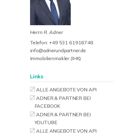
Herrn R. Adner
Telefon: +49 531 61918748
info@adnerundpartner.de
Immobilienmakler (IHK)
Links
ALLE ANGEBOTE VON API
ADNER & PARTNER BEI
FACEBOOK
ADNER & PARTNER BEI
YOUTUBE
ALLE ANGEBOTE VON API