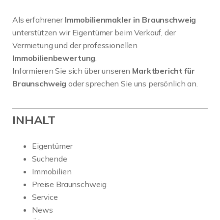
Als erfahrener
Immobilienmakler in Braunschweig
unterstützen wir Eigentümer beim Verkauf, der
Vermietung und der professionellen
Immobilienbewertung
.
Informieren Sie sich über unseren
Marktbericht für
Braunschweig
oder sprechen Sie uns persönlich an.
INHALT
Eigentümer
Suchende
Immobilien
Preise Braunschweig
Service
News