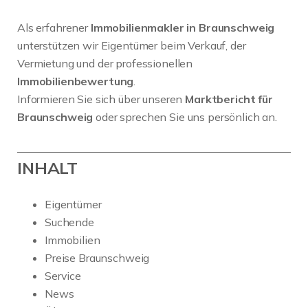
Als erfahrener
Immobilienmakler in Braunschweig
unterstützen wir Eigentümer beim Verkauf, der
Vermietung und der professionellen
Immobilienbewertung
.
Informieren Sie sich über unseren
Marktbericht für
Braunschweig
oder sprechen Sie uns persönlich an.
INHALT
Eigentümer
Suchende
Immobilien
Preise Braunschweig
Service
News