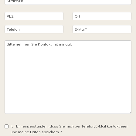
Ich bin einverstanden, dass Sie mich per Telefon/E-Mail kontaktieren
und meine Daten speichern. *