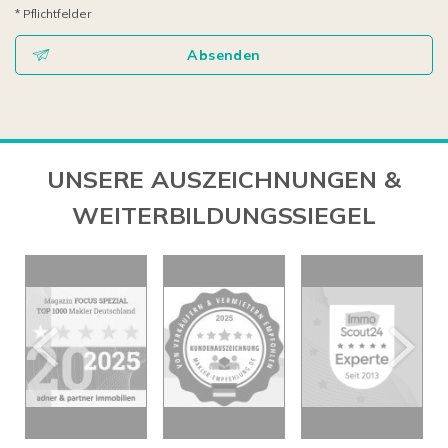
* Pflichtfelder
Absenden
UNSERE AUSZEICHNUNGEN &
WEITERBILDUNGSSIEGEL