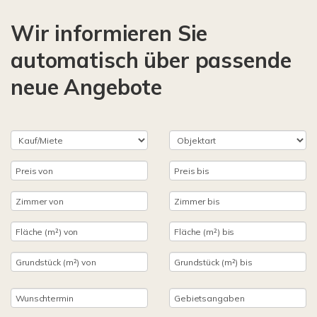
Wir informieren Sie
automatisch über passende
neue Angebote