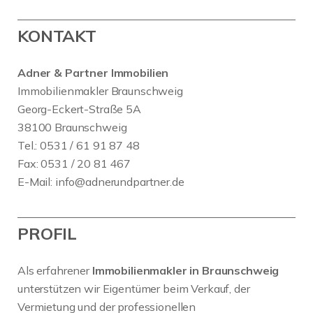
KONTAKT
Adner & Partner Immobilien
Immobilienmakler Braunschweig
Georg-Eckert-Straße 5A
38100 Braunschweig
Tel.: 0531 / 61 91 87 48
Fax: 0531 / 20 81 467
E-Mail:
info@adnerundpartner.de
PROFIL
Als erfahrener
Immobilienmakler in Braunschweig
unterstützen wir Eigentümer beim Verkauf, der
Vermietung und der professionellen