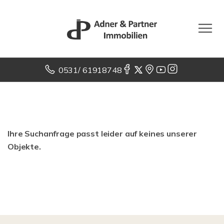
0531/ 61918748
Ihre Suchanfrage passt leider auf keines unserer
Objekte.