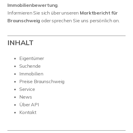
Immobilienbewertung
.
Informieren Sie sich über unseren
Marktbericht für
Braunschweig
oder sprechen Sie uns persönlich an.
INHALT
Eigentümer
Suchende
Immobilien
Preise Braunschweig
Service
News
Über API
Kontakt