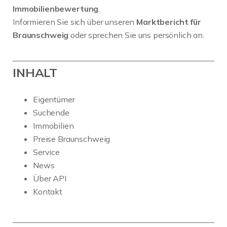
Immobilienbewertung
.
Informieren Sie sich über unseren
Marktbericht für
Braunschweig
oder sprechen Sie uns persönlich an.
INHALT
Eigentümer
Suchende
Immobilien
Preise Braunschweig
Service
News
Über API
Kontakt