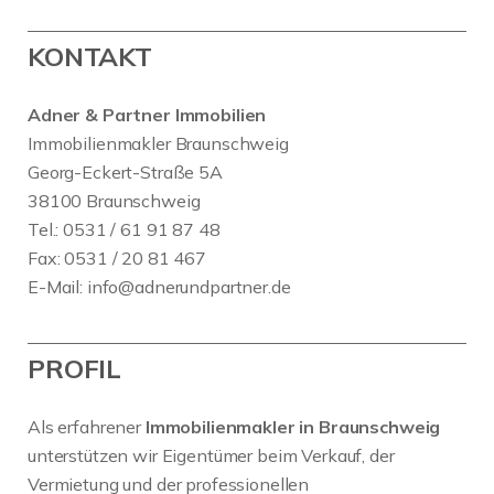
KONTAKT
Adner & Partner Immobilien
Immobilienmakler Braunschweig
Georg-Eckert-Straße 5A
38100 Braunschweig
Tel.: 0531 / 61 91 87 48
Fax: 0531 / 20 81 467
E-Mail:
info@adnerundpartner.de
PROFIL
Als erfahrener
Immobilienmakler in Braunschweig
unterstützen wir Eigentümer beim Verkauf, der
Vermietung und der professionellen