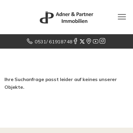
0531/ 61918748
Ihre Suchanfrage passt leider auf keines unserer
Objekte.