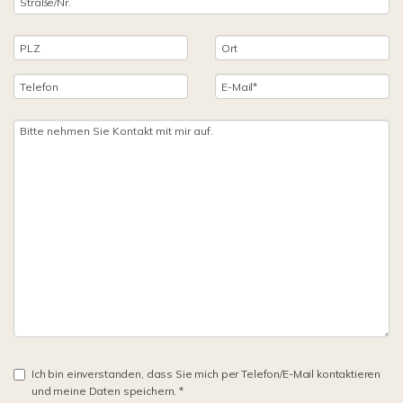
Ich bin einverstanden, dass Sie mich per Telefon/E-Mail kontaktieren
und meine Daten speichern. *