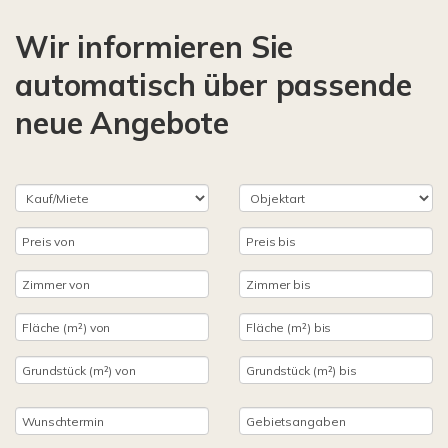
Wir informieren Sie
automatisch über passende
neue Angebote