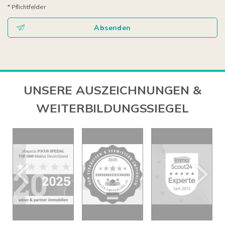
* Pflichtfelder
Absenden
UNSERE AUSZEICHNUNGEN &
WEITERBILDUNGSSIEGEL