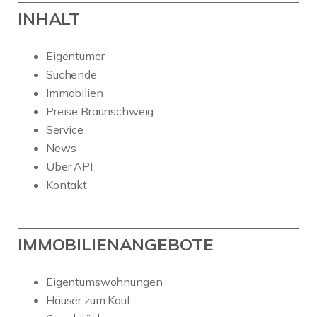
INHALT
Eigentümer
Suchende
Immobilien
Preise Braunschweig
Service
News
Über API
Kontakt
IMMOBILIENANGEBOTE
Eigentumswohnungen
Häuser zum Kauf