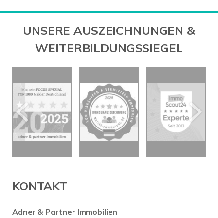
UNSERE AUSZEICHNUNGEN &
WEITERBILDUNGSSIEGEL
KONTAKT
Adner & Partner Immobilien