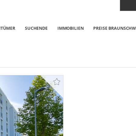
NTÜMER
SUCHENDE
IMMOBILIEN
PREISE BRAUNSCHW