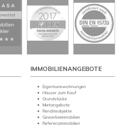
IMMOBILIENANGEBOTE
Eigentumswohnungen
Häuser zum Kauf
Grundstücke
Mietangebote
Renditeobjekte
Gewerbeimmobilien
Referenzimmobilien