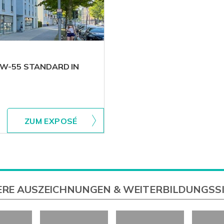
FW-55 STANDARD IN
ZUM EXPOSÉ
RE AUSZEICHNUNGEN & WEITERBILDUNGSS