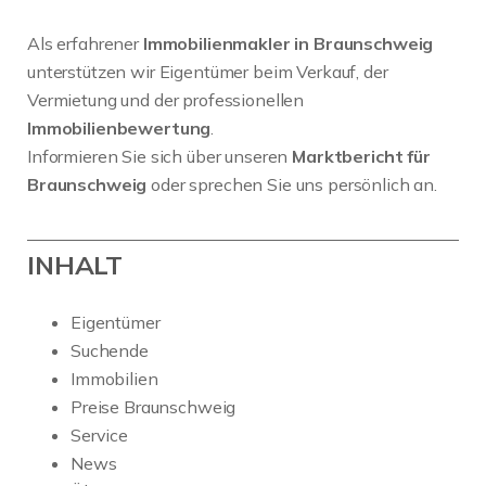
Als erfahrener
Immobilienmakler in Braunschweig
unterstützen wir Eigentümer beim Verkauf, der
Vermietung und der professionellen
Immobilienbewertung
.
Informieren Sie sich über unseren
Marktbericht für
Braunschweig
oder sprechen Sie uns persönlich an.
INHALT
Eigentümer
Suchende
Immobilien
Preise Braunschweig
Service
News