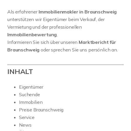
Als erfahrener
Immobilienmakler in Braunschweig
unterstützen wir Eigentümer beim Verkauf, der
Vermietung und der professionellen
Immobilienbewertung
.
Informieren Sie sich über unseren
Marktbericht für
Braunschweig
oder sprechen Sie uns persönlich an.
INHALT
Eigentümer
Suchende
Immobilien
Preise Braunschweig
Service
News