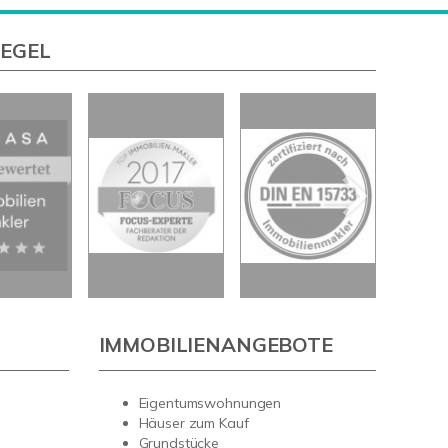
IEGEL
IMMOBILIENANGEBOTE
Eigentumswohnungen
Häuser zum Kauf
Grundstücke