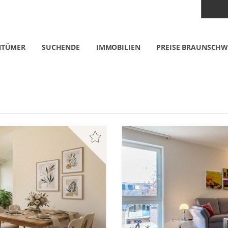
NTÜMER
SUCHENDE
IMMOBILIEN
PREISE BRAUNSCHW