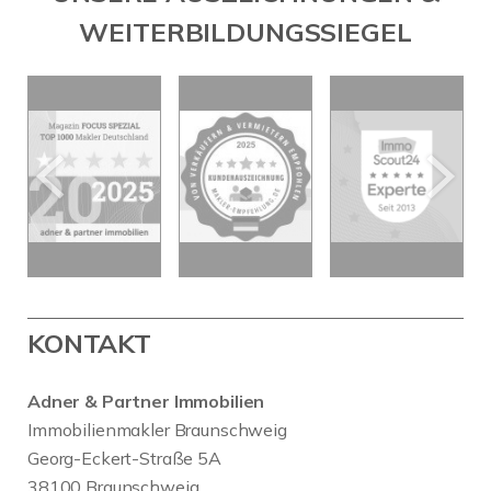
WEITERBILDUNGSSIEGEL
KONTAKT
Adner & Partner Immobilien
Immobilienmakler Braunschweig
Georg-Eckert-Straße 5A
38100 Braunschweig