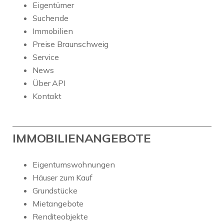
Eigentümer
Suchende
Immobilien
Preise Braunschweig
Service
News
Über API
Kontakt
IMMOBILIENANGEBOTE
Eigentumswohnungen
Häuser zum Kauf
Grundstücke
Mietangebote
Renditeobjekte