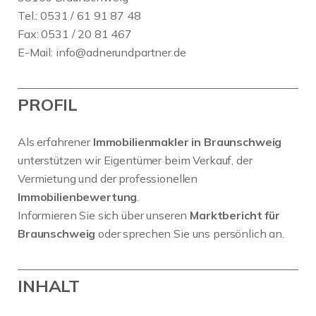
Tel.: 0531 / 61 91 87 48
Fax: 0531 / 20 81 467
E-Mail:
info@adnerundpartner.de
PROFIL
Als erfahrener
Immobilienmakler in Braunschweig
unterstützen wir Eigentümer beim Verkauf, der
Vermietung und der professionellen
Immobilienbewertung
.
Informieren Sie sich über unseren
Marktbericht für
Braunschweig
oder sprechen Sie uns persönlich an.
INHALT