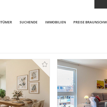
NTÜMER
SUCHENDE
IMMOBILIEN
PREISE BRAUNSCHW