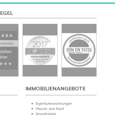
IEGEL
IMMOBILIENANGEBOTE
Eigentumswohnungen
Häuser zum Kauf
Grundstücke