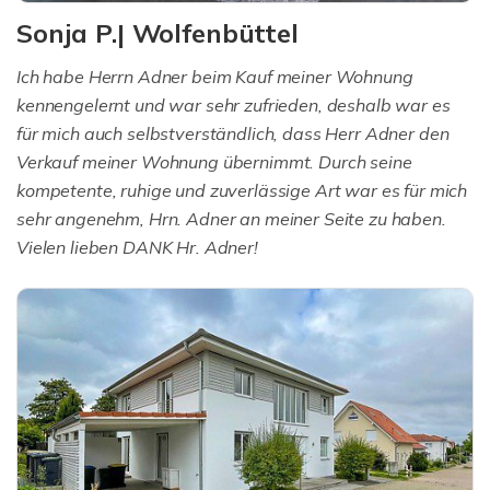
Sonja P.| Wolfenbüttel
Ich habe Herrn Adner beim Kauf meiner Wohnung
kennengelernt und war sehr zufrieden, deshalb war es
für mich auch selbstverständlich, dass Herr Adner den
Verkauf meiner Wohnung übernimmt. Durch seine
kompetente, ruhige und zuverlässige Art war es für mich
sehr angenehm, Hrn. Adner an meiner Seite zu haben.
Vielen lieben DANK Hr. Adner!