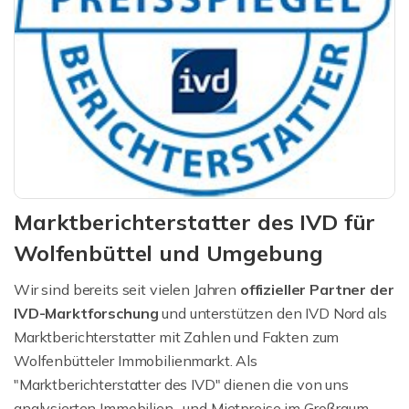
Marktberichterstatter des IVD für
Wolfenbüttel und Umgebung
Wir sind bereits seit vielen Jahren
offizieller Partner der
IVD-Marktforschung
und unterstützen den IVD Nord als
Marktberichterstatter mit Zahlen und Fakten zum
Wolfenbütteler Immobilienmarkt. Als
"Marktberichterstatter des IVD" dienen die von uns
analysierten Immobilien- und Mietpreise im Großraum