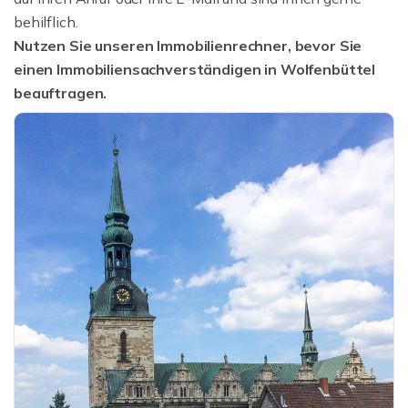
behilflich.
Nutzen Sie unseren Immobilienrechner, bevor Sie
einen Immobiliensachverständigen in Wolfenbüttel
beauftragen.