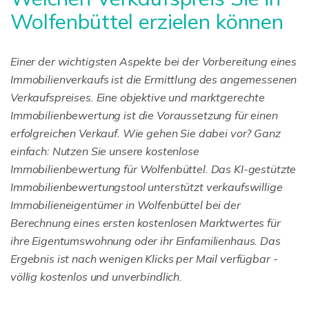
Wolfenbüttel erzielen können
Einer der wichtigsten Aspekte bei der Vorbereitung eines
Immobilienverkaufs ist die Ermittlung des angemessenen
Verkaufspreises. Eine objektive und marktgerechte
Immobilienbewertung ist die Voraussetzung für einen
erfolgreichen Verkauf. Wie gehen Sie dabei vor? Ganz
einfach: Nutzen Sie unsere kostenlose
Immobilienbewertung für Wolfenbüttel. Das KI-gestützte
Immobilienbewertungstool unterstützt verkaufswillige
Immobilieneigentümer in Wolfenbüttel bei der
Berechnung eines ersten kostenlosen Marktwertes für
ihre Eigentumswohnung oder ihr Einfamilienhaus. Das
Ergebnis ist nach wenigen Klicks per Mail verfügbar -
völlig kostenlos und unverbindlich.