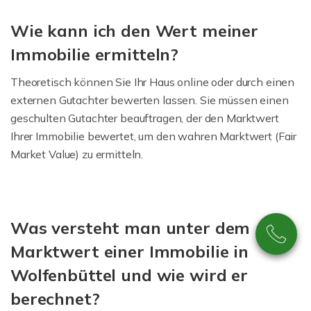
Wie kann ich den Wert meiner
Immobilie ermitteln?
Theoretisch können Sie Ihr Haus online oder durch einen
externen Gutachter bewerten lassen. Sie müssen einen
geschulten Gutachter beauftragen, der den Marktwert
Ihrer Immobilie bewertet, um den wahren Marktwert (Fair
Market Value) zu ermitteln.
Was versteht man unter dem
Marktwert einer Immobilie in
Wolfenbüttel und wie wird er
berechnet?