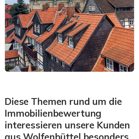
Diese Themen rund um die
Immobilienbewertung
interessieren unsere Kunden
aus Wolfenbüttel besonders