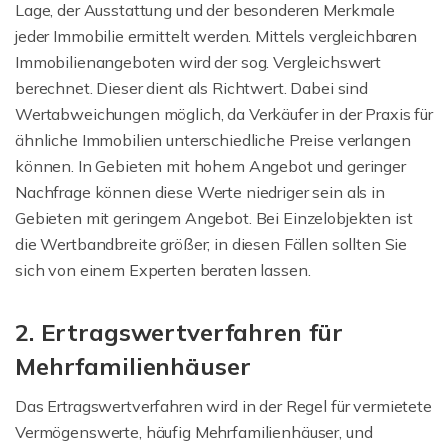
Lage, der Ausstattung und der besonderen Merkmale
jeder Immobilie ermittelt werden. Mittels vergleichbaren
Immobilienangeboten wird der sog. Vergleichswert
berechnet. Dieser dient als Richtwert. Dabei sind
Wertabweichungen möglich, da Verkäufer in der Praxis für
ähnliche Immobilien unterschiedliche Preise verlangen
können. In Gebieten mit hohem Angebot und geringer
Nachfrage können diese Werte niedriger sein als in
Gebieten mit geringem Angebot. Bei Einzelobjekten ist
die Wertbandbreite größer; in diesen Fällen sollten Sie
sich von einem Experten beraten lassen.
2. Ertragswertverfahren für
Mehrfamilienhäuser
Das Ertragswertverfahren wird in der Regel für vermietete
Vermögenswerte, häufig Mehrfamilienhäuser, und