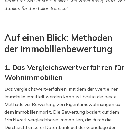
Verkäufer war er stets diskret und zuverlässig tätig. Wir
danken für den tollen Service!
Auf einen Blick: Methoden
der Immobilienbewertung
1. Das Vergleichswertverfahren für
Wohnimmobilien
Das Vergleichswertverfahren, mit dem der Wert einer
Immobilie ermittelt werden kann, ist häufig die beste
Methode zur Bewertung von Eigentumswohnungen auf
dem Immobilienmarkt. Die Bewertung basiert auf dem
Marktwert vergleichbarer Immobilien, die durch die
Durchsicht unserer Datenbank auf der Grundlage der