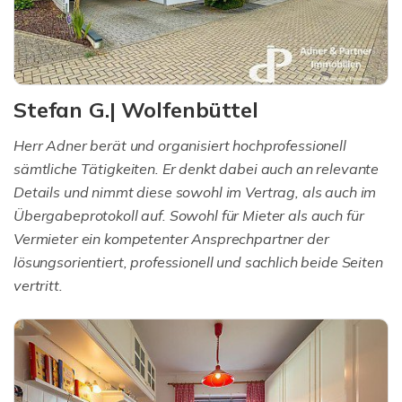
Stefan G.| Wolfenbüttel
Herr Adner berät und organisiert hochprofessionell
sämtliche Tätigkeiten. Er denkt dabei auch an relevante
Details und nimmt diese sowohl im Vertrag, als auch im
Übergabeprotokoll auf. Sowohl für Mieter als auch für
Vermieter ein kompetenter Ansprechpartner der
lösungsorientiert, professionell und sachlich beide Seiten
vertritt.