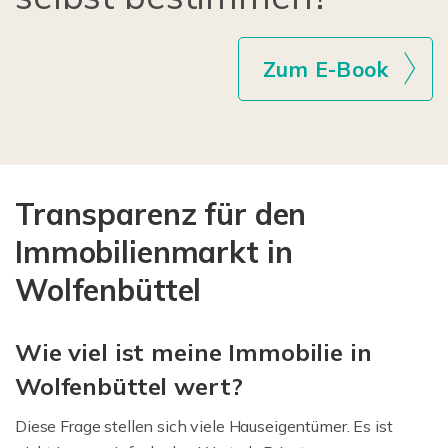
Zum E-Book
Transparenz für den
Immobilienmarkt in
Wolfenbüttel
Wie viel ist meine Immobilie in
Wolfenbüttel wert?
Diese Frage stellen sich viele Hauseigentümer. Es ist