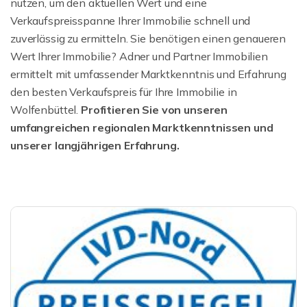
nutzen, um den aktuellen Wert und eine
Verkaufspreisspanne Ihrer Immobilie schnell und
zuverlässig zu ermitteln. Sie benötigen einen genaueren
Wert Ihrer Immobilie? Adner und Partner Immobilien
ermittelt mit umfassender Marktkenntnis und Erfahrung
den besten Verkaufspreis für Ihre Immobilie in
Wolfenbüttel.
Profitieren Sie von unseren
umfangreichen regionalen Marktkenntnissen und
unserer langjährigen Erfahrung.