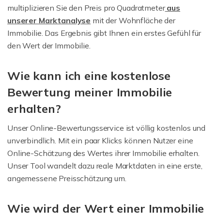
multiplizieren Sie den Preis pro Quadratmeter
aus
unserer Marktanalyse
mit der Wohnfläche der
Immobilie. Das Ergebnis gibt Ihnen ein erstes Gefühl für
den Wert der Immobilie.
Wie kann ich eine kostenlose
Bewertung meiner Immobilie
erhalten?
Unser Online-Bewertungsservice ist völlig kostenlos und
unverbindlich. Mit ein paar Klicks können Nutzer eine
Online-Schätzung des Wertes ihrer Immobilie erhalten.
Unser Tool wandelt dazu reale Marktdaten in eine erste,
angemessene Preisschätzung um.
Wie wird der Wert einer Immobilie