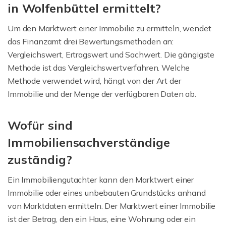
in Wolfenbüttel ermittelt?
Um den Marktwert einer Immobilie zu ermitteln, wendet
das Finanzamt drei Bewertungsmethoden an:
Vergleichswert, Ertragswert und Sachwert. Die gängigste
Methode ist das Vergleichswertverfahren. Welche
Methode verwendet wird, hängt von der Art der
Immobilie und der Menge der verfügbaren Daten ab.
Wofür sind
Immobiliensachverständige
zuständig?
Ein Immobiliengutachter kann den Marktwert einer
Immobilie oder eines unbebauten Grundstücks anhand
von Marktdaten ermitteln. Der Marktwert einer Immobilie
ist der Betrag, den ein Haus, eine Wohnung oder ein