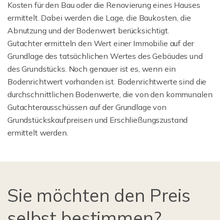
Kosten für den Bau oder die Renovierung eines Hauses
ermittelt. Dabei werden die Lage, die Baukosten, die
Abnutzung und der Bodenwert berücksichtigt.
Gutachter ermitteln den Wert einer Immobilie auf der
Grundlage des tatsächlichen Wertes des Gebäudes und
des Grundstücks. Noch genauer ist es, wenn ein
Bodenrichtwert vorhanden ist. Bodenrichtwerte sind die
durchschnittlichen Bodenwerte, die von den kommunalen
Gutachterausschüssen auf der Grundlage von
Grundstückskaufpreisen und Erschließungszustand
ermittelt werden.
Sie möchten den Preis
selbst bestimmen?