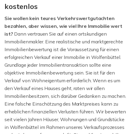
kostenlos
Sie wollen kein teures Verkehrswertgutachten
bezahlen, aber wissen, wie viel Ihre Immobilie wert
ist?
Dann vertrauen Sie auf einen ortskundigen
Immobilienmakler. Eine realistische und marktgerechte
Immobilienbewertung ist die Voraussetzung für einen
erfolgreichen Verkauf einer Immobilie in Wolfenbüttel.
Grundlage jeder Immobilientransaktion sollte eine
objektive Immobilienbewertung sein. Sie ist für den
Verkauf von Wohneigentum erforderlich. Wenn es um
den Verkauf eines Hauses geht, raten wir allen
Immobilienbesitzern, sich darüber Gedanken zu machen.
Eine falsche Einschätzung des Marktpreises kann zu
erheblichen finanziellen Verlusten führen. Wir bewerten
seit vielen Jahren Häuser, Wohnungen und Grundstücke
in Wolfenbüttel im Rahmen unseres Verkaufsprozesses