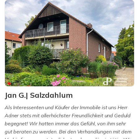
Jan G.| Salzdahlum
Als Interessenten und Käufer der Immobile ist uns Herr
Adner stets mit allerhöchster Freundlichkeit und Geduld
begegnet! Wir hatten immer das Gefühl, von ihm sehr
gut beraten zu werden. Bei den Verhandlungen mit dem