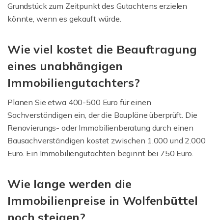
Grundstück zum Zeitpunkt des Gutachtens erzielen
könnte, wenn es gekauft würde.
Wie viel kostet die Beauftragung
eines unabhängigen
Immobiliengutachters?
Planen Sie etwa 400-500 Euro für einen
Sachverständigen ein, der die Baupläne überprüft. Die
Renovierungs- oder Immobilienberatung durch einen
Bausachverständigen kostet zwischen 1.000 und 2.000
Euro. Ein Immobiliengutachten beginnt bei 750 Euro.
Wie lange werden die
Immobilienpreise in Wolfenbüttel
noch steigen?