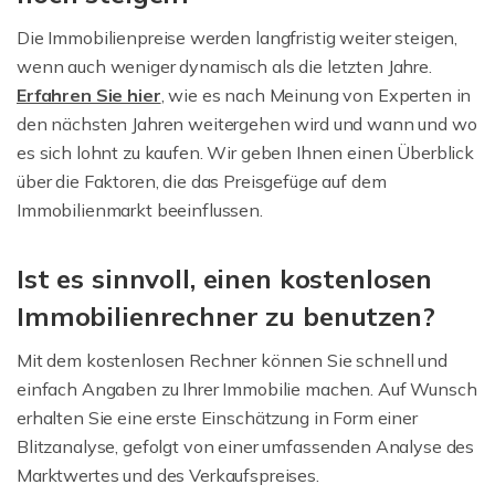
Die Immobilienpreise werden langfristig weiter steigen,
wenn auch weniger dynamisch als die letzten Jahre.
Erfahren Sie hier
,
wie es nach Meinung von Experten in
den nächsten Jahren weitergehen wird und wann und wo
es sich lohnt zu kaufen. Wir geben Ihnen einen Überblick
über die Faktoren, die das Preisgefüge auf dem
Immobilienmarkt beeinflussen.
Ist es sinnvoll, einen kostenlosen
Immobilienrechner zu benutzen?
Mit dem kostenlosen Rechner können Sie schnell und
einfach Angaben zu Ihrer Immobilie machen. Auf Wunsch
erhalten Sie eine erste Einschätzung in Form einer
Blitzanalyse, gefolgt von einer umfassenden Analyse des
Marktwertes und des Verkaufspreises.