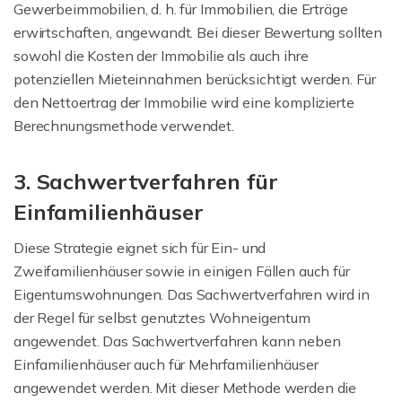
Gewerbeimmobilien, d. h. für Immobilien, die Erträge
erwirtschaften, angewandt. Bei dieser Bewertung sollten
sowohl die Kosten der Immobilie als auch ihre
potenziellen Mieteinnahmen berücksichtigt werden. Für
den Nettoertrag der Immobilie wird eine komplizierte
Berechnungsmethode verwendet.
3. Sachwertverfahren für
Einfamilienhäuser
Diese Strategie eignet sich für Ein- und
Zweifamilienhäuser sowie in einigen Fällen auch für
Eigentumswohnungen. Das Sachwertverfahren wird in
der Regel für selbst genutztes Wohneigentum
angewendet. Das Sachwertverfahren kann neben
Einfamilienhäuser auch für Mehrfamilienhäuser
angewendet werden. Mit dieser Methode werden die