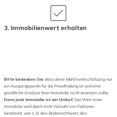
3. Immobilienwert erhalten
Bitte bedenken Sie
, dass diese Marktwertschätzung nur
ein Ausgangspunkt für die Preisfindung ist und eine
gründliche Analyse Ihrer Immobilie nicht ersetzen sollte.
Denn jede Immobilie ist ein Unikat!
Der Wert einer
Immobilie wird durch eine Vielzahl von Faktoren
bestimmt, wie z. B. den Bodenrichtwert, den