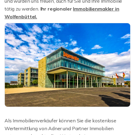
und würden uns freuen, auch für Sie und Ihre Immobilie
tätig zu werden.
Ihr regionaler
Immobilienmakler in
Wolfenbüttel.
Als Immobilienverkäufer können Sie die kostenlose
Wertermittlung von Adner und Partner Immobilien