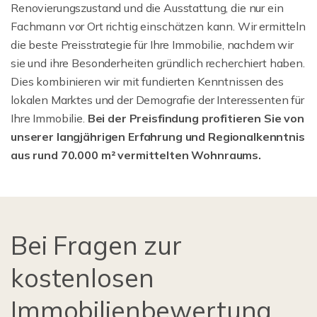
Renovierungszustand und die Ausstattung, die nur ein
Fachmann vor Ort richtig einschätzen kann. Wir ermitteln
die beste Preisstrategie für Ihre Immobilie, nachdem wir
sie und ihre Besonderheiten gründlich recherchiert haben.
Dies kombinieren wir mit fundierten Kenntnissen des
lokalen Marktes und der Demografie der Interessenten für
Ihre Immobilie.
Bei der Preisfindung profitieren Sie von
unserer langjährigen Erfahrung und Regionalkenntnis
aus rund 70.000 m² vermittelten Wohnraums.
Bei Fragen zur
kostenlosen
Immobilienbewertung