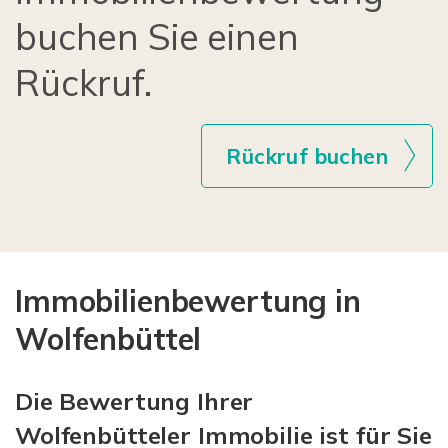
buchen Sie einen
Rückruf.
Rückruf buchen
Immobilienbewertung in
Wolfenbüttel
Die Bewertung Ihrer
Wolfenbütteler Immobilie ist für Sie