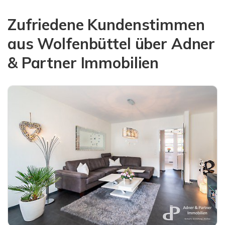
Zufriedene Kundenstimmen
aus Wolfenbüttel über Adner
& Partner Immobilien