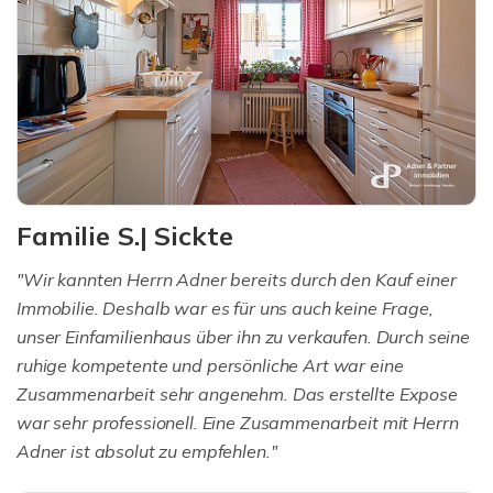
Familie S.| Sickte
"Wir kannten Herrn Adner bereits durch den Kauf einer
Immobilie. Deshalb war es für uns auch keine Frage,
unser Einfamilienhaus über ihn zu verkaufen. Durch seine
ruhige kompetente und persönliche Art war eine
Zusammenarbeit sehr angenehm. Das erstellte Expose
war sehr professionell. Eine Zusammenarbeit mit Herrn
Adner ist absolut zu empfehlen."