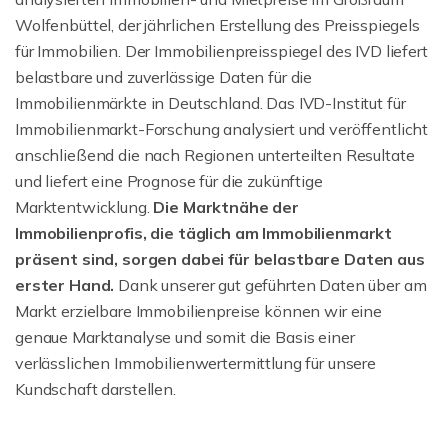
Wolfenbüttel, der jährlichen Erstellung des Preisspiegels
für Immobilien. Der Immobilienpreisspiegel des IVD liefert
belastbare und zuverlässige Daten für die
Immobilienmärkte in Deutschland. Das IVD-Institut für
Immobilienmarkt-Forschung analysiert und veröffentlicht
anschließend die nach Regionen unterteilten Resultate
und liefert eine Prognose für die zukünftige
Marktentwicklung.
Die Marktnähe der
Immobilienprofis, die täglich am Immobilienmarkt
präsent sind, sorgen dabei für belastbare Daten aus
erster Hand.
Dank unserer gut geführten Daten über am
Markt erzielbare Immobilienpreise können wir eine
genaue Marktanalyse und somit die Basis einer
verlässlichen Immobilienwertermittlung für unsere
Kundschaft darstellen.