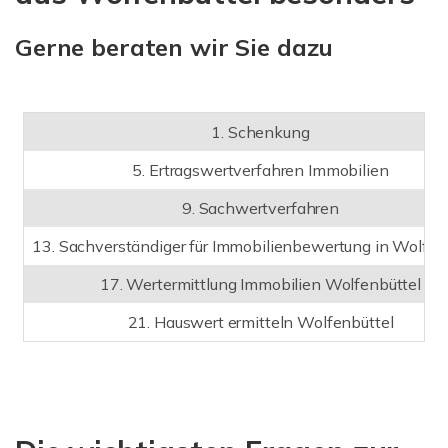
Gerne beraten wir Sie dazu
1. Schenkung
5. Ertragswertverfahren Immobilien
9. Sachwertverfahren
13. Sachverständiger für Immobilienbewertung in Wolfen
17. Wertermittlung Immobilien Wolfenbüttel
21. Hauswert ermitteln Wolfenbüttel