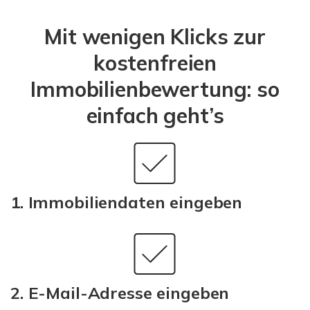
Mit wenigen Klicks zur
kostenfreien
Immobilienbewertung: so
einfach geht’s
1. Immobiliendaten eingeben
2. E-Mail-Adresse eingeben