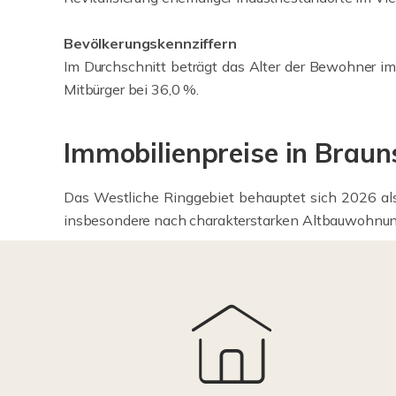
Bevölkerungskennziffern
Im Durchschnitt beträgt das Alter der Bewohner im
Mitbürger bei 36,0 %.
Immobilienpreise in Brau
Das Westliche Ringgebiet behauptet sich 2026 al
insbesondere nach charakterstarken Altbauwohnungen 