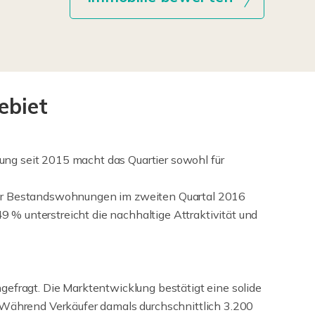
ebiet
ng seit 2015 macht das Quartier sowohl für
 für Bestandswohnungen im zweiten Quartal 2016
9 % unterstreicht die nachhaltige Attraktivität und
gefragt. Die Marktentwicklung bestätigt eine solide
. Während Verkäufer damals durchschnittlich 3.200