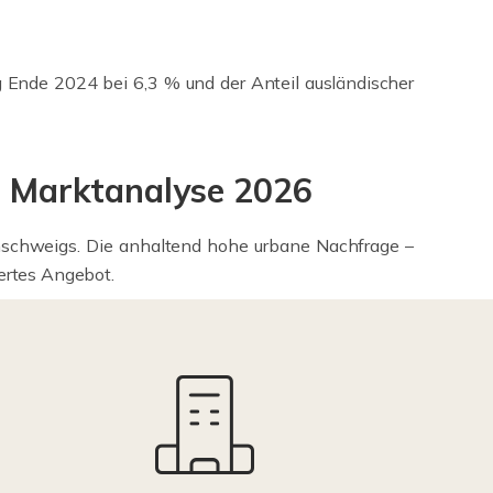
g Ende 2024 bei 6,3 % und der Anteil ausländischer
: Marktanalyse 2026
nschweigs. Die anhaltend hohe urbane Nachfrage –
iertes Angebot.