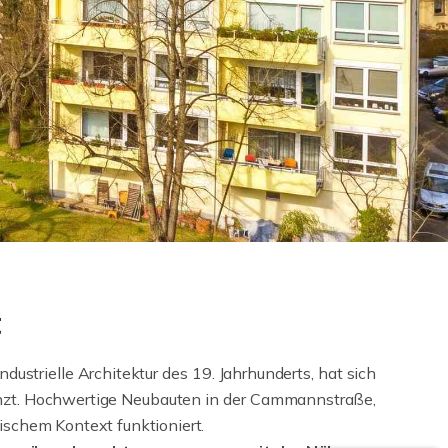
t
ustrielle Architektur des 19. Jahrhunderts, hat sich
änzt. Hochwertige Neubauten in der Cammannstraße,
ischem Kontext funktioniert.