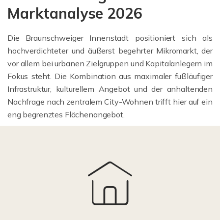
Marktanalyse 2026
Die Braunschweiger Innenstadt positioniert sich als
hochverdichteter und äußerst begehrter Mikromarkt, der
vor allem bei urbanen Zielgruppen und Kapitalanlegern im
Fokus steht. Die Kombination aus maximaler fußläufiger
Infrastruktur, kulturellem Angebot und der anhaltenden
Nachfrage nach zentralem City-Wohnen trifft hier auf ein
eng begrenztes Flächenangebot.