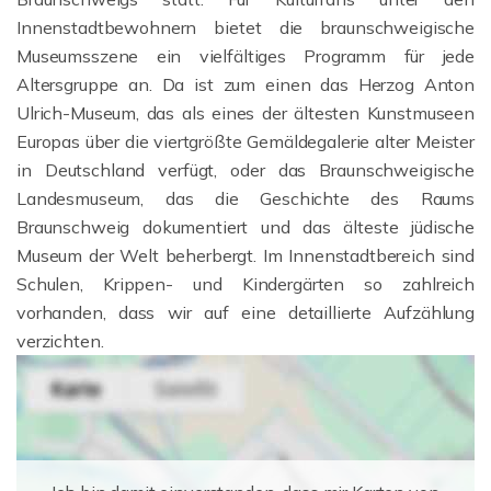
Innenstadtbewohnern bietet die braunschweigische
Museumsszene ein vielfältiges Programm für jede
Altersgruppe an. Da ist zum einen das Herzog Anton
Ulrich-Museum, das als eines der ältesten Kunstmuseen
Europas über die viertgrößte Gemäldegalerie alter Meister
in Deutschland verfügt, oder das Braunschweigische
Landesmuseum, das die Geschichte des Raums
Braunschweig dokumentiert und das älteste jüdische
Museum der Welt beherbergt. Im Innenstadtbereich sind
Schulen, Krippen- und Kindergärten so zahlreich
vorhanden, dass wir auf eine detaillierte Aufzählung
verzichten.