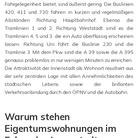
Fahrgelegenheit bietet, sind äußerst gering. Die Buslinien
420, 411 und 730 fahren in kurzen und regelmäßigen
Abständen Richtung Hauptbahnhof. Ebenso die
Tramlinien 1 und 2. Richtung Weststadt sind es die
Tramlinien 4, 5 und 3, die ein Auto überflüssig erscheinen
lassen. Richtung Uni fährt die Buslinie 230 und die
Tramlinie 3. Mit dem Pkw sind die A 39 sowie die A 395
genauso problemlos in nur wenigen Minuten zu erreichen.
Die Attraktivität der Innenstadt als Wohnort resultiert aus
der sehr zentralen Lage mit allen Annehmlichkeiten des
städtischen Lebens sowie der brillanten
Verkehrsanbindung durch den ÖPNV und die Autobahn.
Warum stehen
Eigentumswohnungen im