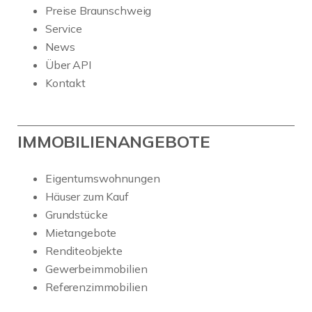
Preise Braunschweig
Service
News
Über API
Kontakt
IMMOBILIENANGEBOTE
Eigentumswohnungen
Häuser zum Kauf
Grundstücke
Mietangebote
Renditeobjekte
Gewerbeimmobilien
Referenzimmobilien