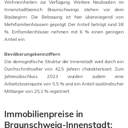
Wohneinheiten zur Verfügung. Weitere Neubauten im
Innenstadtbereich Braunschweigs stehen vor dem
Baubeginn. Die Bebauung ist hier überwiegend von
Mehrfamilienhäusern geprägt. Der Anteil beträgt rund 38
%. Einfamilienhäuser nehmen mit 6 % einen geringen
Anteil ein.
Bevölkerungskennziffern
Die demografische Struktur der Innenstadt wird durch ein
Durchschnittsalter von 42,5 Jahren charakterisiert. Zum
Jahresabschluss 2023 wurden zudem eine
Arbeitslosenquote von 5,5 % und ein Anteil ausländischer
Mitbürger von 25,1 % registriert.
Immobilienpreise in
Braunschweig-Innenstadt: