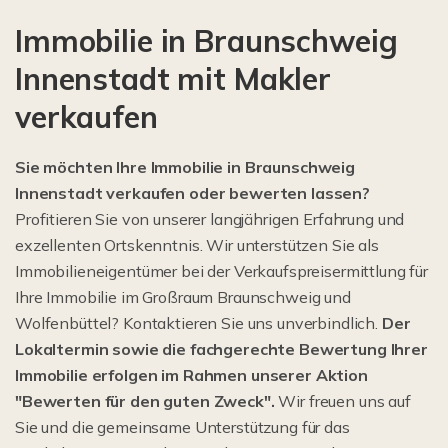
Immobilie in Braunschweig
Innenstadt mit Makler
verkaufen
Sie möchten Ihre Immobilie in Braunschweig
Innenstadt verkaufen oder bewerten lassen?
Profitieren Sie von unserer langjährigen Erfahrung und
exzellenten Ortskenntnis. Wir unterstützen Sie als
Immobilieneigentümer bei der Verkaufspreisermittlung für
Ihre Immobilie im Großraum Braunschweig und
Wolfenbüttel? Kontaktieren Sie uns unverbindlich.
Der
Lokaltermin sowie die fachgerechte Bewertung Ihrer
Immobilie erfolgen im Rahmen unserer Aktion
"Bewerten für den guten Zweck".
Wir freuen uns auf
Sie und die gemeinsame Unterstützung für das