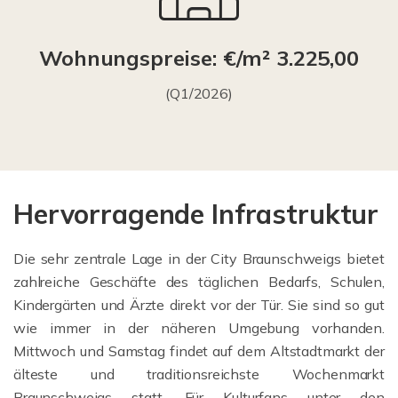
Wohnungspreise: €/m² 3.225,00
(Q1/2026)
Hervorragende Infrastruktur
Die sehr zentrale Lage in der City Braunschweigs bietet
zahlreiche Geschäfte des täglichen Bedarfs, Schulen,
Kindergärten und Ärzte direkt vor der Tür. Sie sind so gut
wie immer in der näheren Umgebung vorhanden.
Mittwoch und Samstag findet auf dem Altstadtmarkt der
älteste und traditionsreichste Wochenmarkt
Braunschweigs statt. Für Kulturfans unter den