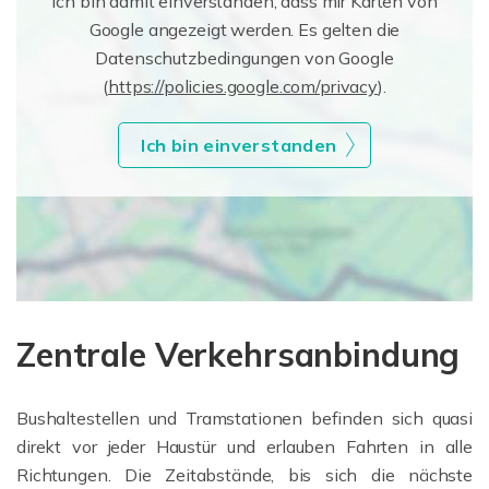
Ich bin damit einverstanden, dass mir Karten von
Google angezeigt werden. Es gelten die
Datenschutzbedingungen von Google
(
https://policies.google.com/privacy
).
Ich bin einverstanden
Zentrale Verkehrsanbindung
Bushaltestellen und Tramstationen befinden sich quasi
direkt vor jeder Haustür und erlauben Fahrten in alle
Richtungen. Die Zeitabstände, bis sich die nächste