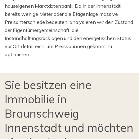
hauseigenen Marktdatenbank. Da in der Innenstadt
bereits wenige Meter oder die Etagenlage massive
Preisunterschiede bedeuten, analysieren wir den Zustand
der Eigentümergemeinschaft, die
Instandhaltungsrücklagen und den energetischen Status
vor Ort detailreich, um Preisspannen gekonnt zu
optimieren.
Sie besitzen eine
Immobilie in
Braunschweig
Innenstadt und möchten