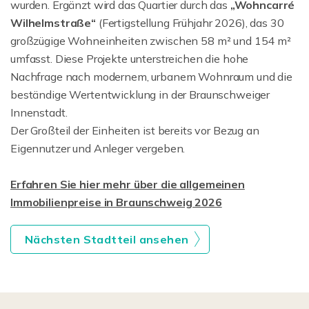
wurden. Ergänzt wird das Quartier durch das
„Wohncarré
Wilhelmstraße“
(Fertigstellung Frühjahr 2026), das 30
großzügige Wohneinheiten zwischen 58 m² und 154 m²
umfasst. Diese Projekte unterstreichen die hohe
Nachfrage nach modernem, urbanem Wohnraum und die
beständige Wertentwicklung in der Braunschweiger
Innenstadt.
Der Großteil der Einheiten ist bereits vor Bezug an
Eigennutzer und Anleger vergeben.
Erfahren Sie hier mehr über die allgemeinen
Immobilienpreise in Braunschweig 2026
Nächsten Stadtteil ansehen