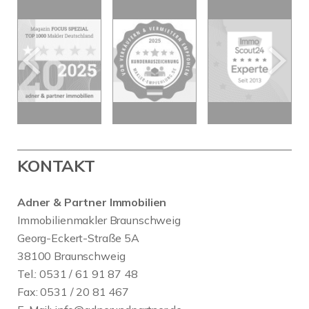
KONTAKT
Adner & Partner Immobilien
Immobilienmakler Braunschweig
Georg-Eckert-Straße 5A
38100 Braunschweig
Tel.: 0531 / 61 91 87 48
Fax: 0531 / 20 81 467