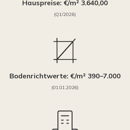
Hauspreise: €/m² 3.640,00
(Q1/2026)
Bodenrichtwerte: €/m² 390–7.000
(01.01.2026)