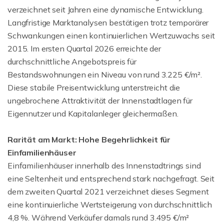
verzeichnet seit Jahren eine dynamische Entwicklung.
Langfristige Marktanalysen bestätigen trotz temporärer
Schwankungen einen kontinuierlichen Wertzuwachs seit
2015. Im ersten Quartal 2026 erreichte der
durchschnittliche Angebotspreis für
Bestandswohnungen ein Niveau von rund 3.225 €/m².
Diese stabile Preisentwicklung unterstreicht die
ungebrochene Attraktivität der Innenstadtlagen für
Eigennutzer und Kapitalanleger gleichermaßen.
Rarität am Markt: Hohe Begehrlichkeit für
Einfamilienhäuser
Einfamilienhäuser innerhalb des Innenstadtrings sind
eine Seltenheit und entsprechend stark nachgefragt. Seit
dem zweiten Quartal 2021 verzeichnet dieses Segment
eine kontinuierliche Wertsteigerung von durchschnittlich
4,8 %. Während Verkäufer damals rund 3.495 €/m²