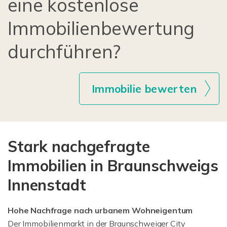
eine kostenlose
Immobilienbewertung
durchführen?
Immobilie bewerten
Stark nachgefragte
Immobilien in Braunschweigs
Innenstadt
Hohe Nachfrage nach urbanem Wohneigentum
Der Immobilienmarkt in der Braunschweiger City