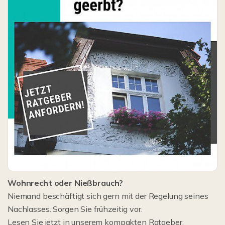
Wohnrecht oder Nießbrauch?
Niemand beschäftigt sich gern mit der Regelung seines
Nachlasses. Sorgen Sie frühzeitig vor.
Lesen Sie jetzt in unserem kompakten Ratgeber.