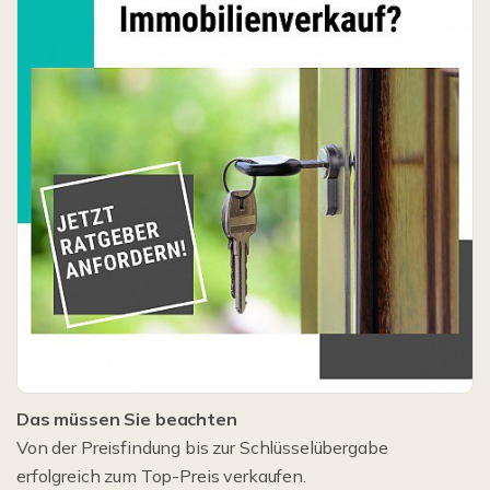
Das müssen Sie beachten
Von der Preisfindung bis zur Schlüsselübergabe
erfolgreich zum Top-Preis verkaufen.