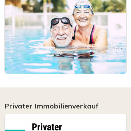
Privater Immobilienverkauf