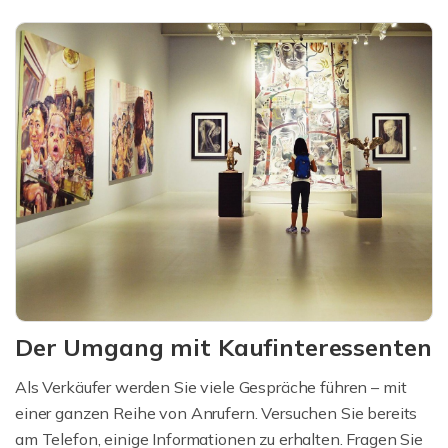
Der Umgang mit Kaufinteressenten
Als Verkäufer werden Sie viele Gespräche führen – mit
einer ganzen Reihe von Anrufern. Versuchen Sie bereits
am Telefon, einige Informationen zu erhalten. Fragen Sie