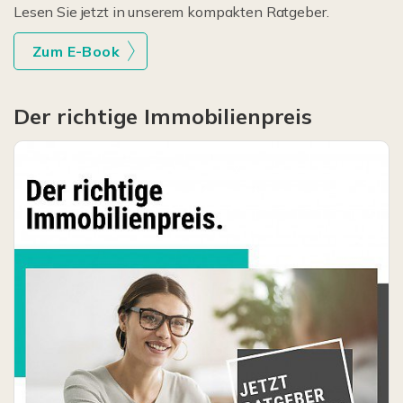
Lesen Sie jetzt in unserem kompakten Ratgeber.
Zum E-Book
Der richtige Immobilienpreis