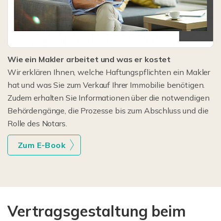
Wie ein Makler arbeitet und was er kostet
Wir erklären Ihnen, welche Haftungspflichten ein Makler
hat und was Sie zum Verkauf Ihrer Immobilie benötigen.
Zudem erhalten Sie Informationen über die notwendigen
Behördengänge, die Prozesse bis zum Abschluss und die
Rolle des Notars.
Zum E-Book
Vertragsgestaltung beim