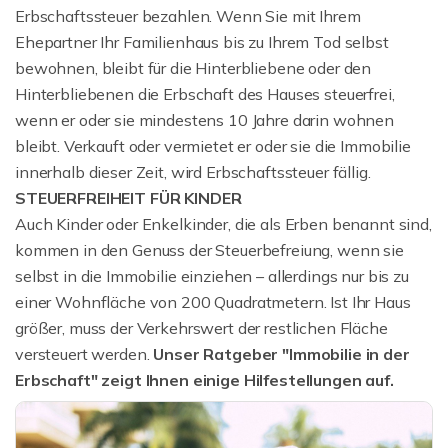
Erbschaftssteuer bezahlen. Wenn Sie mit Ihrem
Ehepartner Ihr Familienhaus bis zu Ihrem Tod selbst
bewohnen, bleibt für die Hinterbliebene oder den
Hinterbliebenen die Erbschaft des Hauses steuerfrei,
wenn er oder sie mindestens 10 Jahre darin wohnen
bleibt. Verkauft oder vermietet er oder sie die Immobilie
innerhalb dieser Zeit, wird Erbschaftssteuer fällig.
STEUERFREIHEIT FÜR KINDER
Auch Kinder oder Enkelkinder, die als Erben benannt sind,
kommen in den Genuss der Steuerbefreiung, wenn sie
selbst in die Immobilie einziehen – allerdings nur bis zu
einer Wohnfläche von 200 Quadratmetern. Ist Ihr Haus
größer, muss der Verkehrswert der restlichen Fläche
versteuert werden.
Unser Ratgeber "Immobilie in der
Erbschaft" zeigt Ihnen einige Hilfestellungen auf.