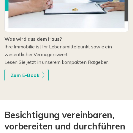
Was wird aus dem Haus?
Ihre Immobilie ist Ihr Lebensmittelpunkt sowie ein
wesentlicher Vermögenswert.
Lesen Sie jetzt in unserem kompakten Ratgeber.
Zum E-Book
Besichtigung vereinbaren,
vorbereiten und durchführen