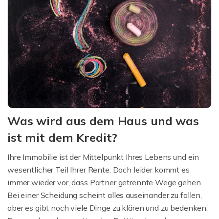
Was wird aus dem Haus und was
ist mit dem Kredit?
Ihre Immobilie ist der Mittelpunkt Ihres Lebens und ein
wesentlicher Teil Ihrer Rente. Doch leider kommt es
immer wieder vor, dass Partner getrennte Wege gehen.
Bei einer Scheidung scheint alles auseinander zu fallen,
aber es gibt noch viele Dinge zu klären und zu bedenken.