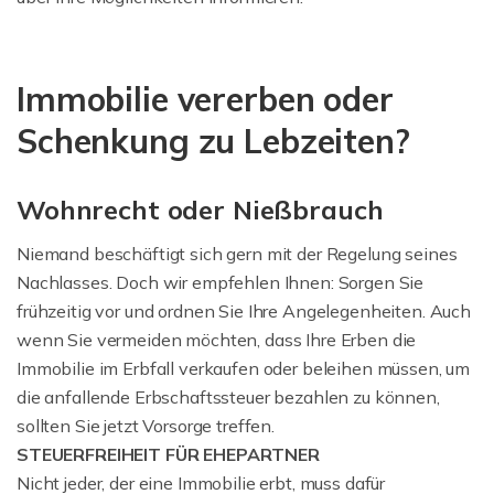
Immobilie vererben oder
Schenkung zu Lebzeiten?
Wohnrecht oder Nießbrauch
Niemand beschäftigt sich gern mit der Regelung seines
Nachlasses. Doch wir empfehlen Ihnen: Sorgen Sie
frühzeitig vor und ordnen Sie Ihre Angelegenheiten. Auch
wenn Sie vermeiden möchten, dass Ihre Erben die
Immobilie im Erbfall verkaufen oder beleihen müssen, um
die anfallende Erbschaftssteuer bezahlen zu können,
sollten Sie jetzt Vorsorge treffen.
STEUERFREIHEIT FÜR EHEPARTNER
Nicht jeder, der eine Immobilie erbt, muss dafür