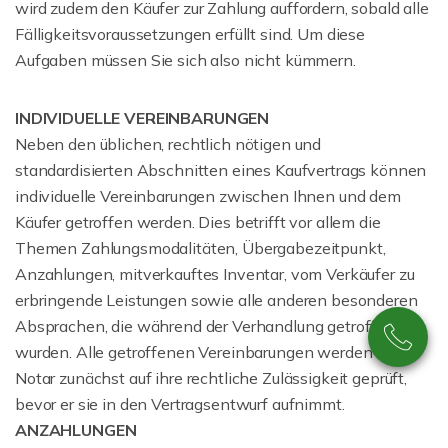
wird zudem den Käufer zur Zahlung auffordern, sobald alle
Fälligkeitsvoraussetzungen erfüllt sind. Um diese
Aufgaben müssen Sie sich also nicht kümmern.
INDIVIDUELLE VEREINBARUNGEN
Neben den üblichen, rechtlich nötigen und
standardisierten Abschnitten eines Kaufvertrags können
individuelle Vereinbarungen zwischen Ihnen und dem
Käufer getroffen werden. Dies betrifft vor allem die
Themen Zahlungsmodalitäten, Übergabezeitpunkt,
Anzahlungen, mitverkauftes Inventar, vom Verkäufer zu
erbringende Leistungen sowie alle anderen besonderen
Absprachen, die während der Verhandlung getroffen
wurden. Alle getroffenen Vereinbarungen werden vom
Notar zunächst auf ihre rechtliche Zulässigkeit geprüft,
bevor er sie in den Vertragsentwurf aufnimmt.
ANZAHLUNGEN