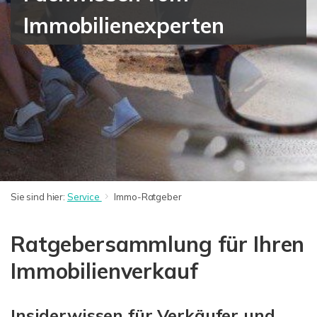
Immobilienexperten
Sie sind hier:
Service
Immo-Ratgeber
Ratgebersammlung für Ihren
Immobilienverkauf
Insiderwissen für Verkäufer und