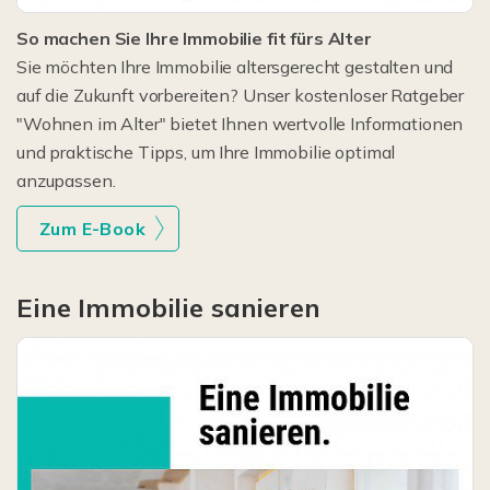
So machen Sie Ihre Immobilie fit fürs Alter
Sie möchten Ihre Immobilie altersgerecht gestalten und
auf die Zukunft vorbereiten? Unser kostenloser Ratgeber
"Wohnen im Alter" bietet Ihnen wertvolle Informationen
und praktische Tipps, um Ihre Immobilie optimal
anzupassen.
Zum E-Book
Eine Immobilie sanieren