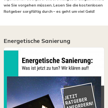
wie Sie vorgehen müssen. Lesen Sie die kostenlosen
Ratgeber sorgfältig durch – es geht um viel Geld!
Energetische Sanierung