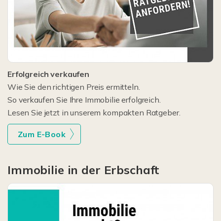
Erfolgreich verkaufen
Wie Sie den richtigen Preis ermitteln.
So verkaufen Sie Ihre Immobilie erfolgreich.
Lesen Sie jetzt in unserem kompakten Ratgeber.
Zum E-Book
Immobilie in der Erbschaft