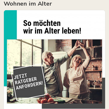
Wohnen im Alter