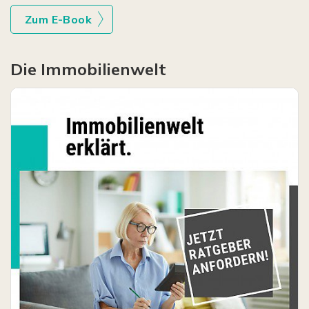
Zum E-Book
Die Immobilienwelt