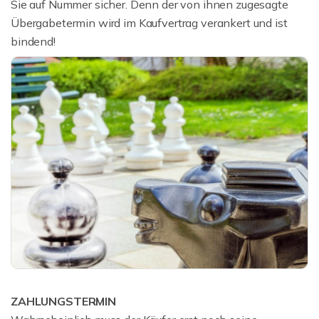
Sie auf Nummer sicher. Denn der von ihnen zugesagte
Übergabetermin wird im Kaufvertrag verankert und ist
bindend!
ZAHLUNGSTERMIN