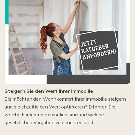
Steigern Sie den Wert Ihrer Immobilie
Sie möchten den Wohnkomfort Ihrer Immobilie steigern
und gleichzeitig den Wert optimieren? Erfahren Sie,
welche Förderungen möglich sind und welche
gesetzlichen Vorgaben zu beachten sind.