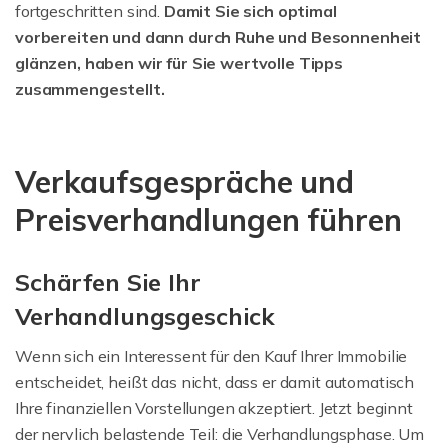
fortgeschritten sind.
Damit Sie sich optimal
vorbereiten und dann durch Ruhe und Besonnenheit
glänzen, haben wir für Sie wertvolle Tipps
zusammengestellt.
Verkaufsgespräche und
Preisverhandlungen führen
Schärfen Sie Ihr
Verhandlungsgeschick
Wenn sich ein Interessent für den Kauf Ihrer Immobilie
entscheidet, heißt das nicht, dass er damit automatisch
Ihre finanziellen Vorstellungen akzeptiert. Jetzt beginnt
der nervlich belastende Teil: die Verhandlungsphase. Um