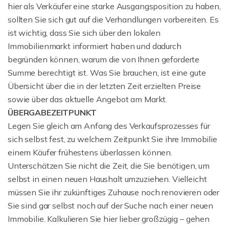
hier als Verkäufer eine starke Ausgangsposition zu haben,
sollten Sie sich gut auf die Verhandlungen vorbereiten. Es
ist wichtig, dass Sie sich über den lokalen
Immobilienmarkt informiert haben und dadurch
begründen können, warum die von Ihnen geforderte
Summe berechtigt ist. Was Sie brauchen, ist eine gute
Übersicht über die in der letzten Zeit erzielten Preise
sowie über das aktuelle Angebot am Markt.
ÜBERGABEZEITPUNKT
Legen Sie gleich am Anfang des Verkaufsprozesses für
sich selbst fest, zu welchem Zeitpunkt Sie ihre Immobilie
einem Käufer frühestens überlassen können.
Unterschätzen Sie nicht die Zeit, die Sie benötigen, um
selbst in einen neuen Haushalt umzuziehen. Vielleicht
müssen Sie ihr zukünftiges Zuhause noch renovieren oder
Sie sind gar selbst noch auf der Suche nach einer neuen
Immobilie. Kalkulieren Sie hier lieber großzügig – gehen