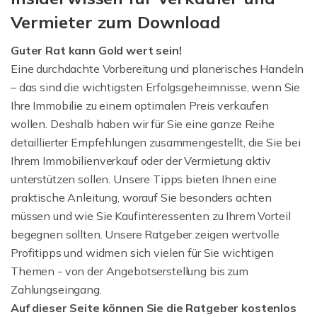
Vermieter zum Download
Guter Rat kann Gold wert sein!
Eine durchdachte Vorbereitung und planerisches Handeln
– das sind die wichtigsten Erfolgsgeheimnisse, wenn Sie
Ihre Immobilie zu einem optimalen Preis verkaufen
wollen. Deshalb haben wir für Sie eine ganze Reihe
detaillierter Empfehlungen zusammengestellt, die Sie bei
Ihrem Immobilienverkauf oder der Vermietung aktiv
unterstützen sollen. Unsere Tipps bieten Ihnen eine
praktische Anleitung, worauf Sie besonders achten
müssen und wie Sie Kaufinteressenten zu Ihrem Vorteil
begegnen sollten. Unsere Ratgeber zeigen wertvolle
Profitipps und widmen sich vielen für Sie wichtigen
Themen - von der Angebotserstellung bis zum
Zahlungseingang.
Auf dieser Seite können Sie die Ratgeber kostenlos