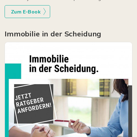
Zum E-Book
Immobilie in der Scheidung