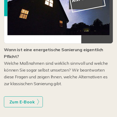
Wann ist eine energetische Sanierung eigentlich
Pflicht?
Welche Maßnahmen sind wirklich sinnvoll und welche
können Sie sogar selbst umsetzen? Wir beantworten
diese Fragen und zeigen Ihnen, welche Alternativen es
zur klassischen Sanierung gibt.
Zum E-Book