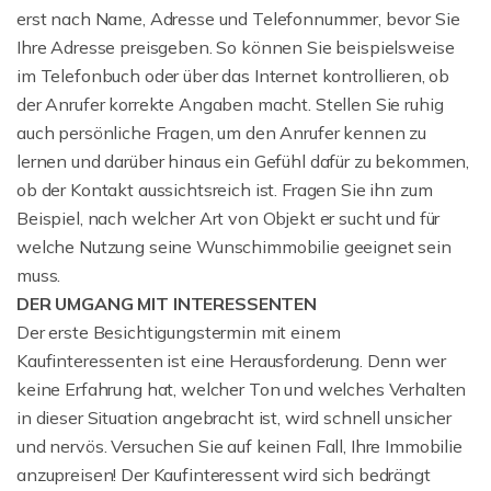
erst nach Name, Adresse und Telefonnummer, bevor Sie
Ihre Adresse preisgeben. So können Sie beispielsweise
im Telefonbuch oder über das Internet kontrollieren, ob
der Anrufer korrekte Angaben macht. Stellen Sie ruhig
auch persönliche Fragen, um den Anrufer kennen zu
lernen und darüber hinaus ein Gefühl dafür zu bekommen,
ob der Kontakt aussichtsreich ist. Fragen Sie ihn zum
Beispiel, nach welcher Art von Objekt er sucht und für
welche Nutzung seine Wunschimmobilie geeignet sein
muss.
DER UMGANG MIT INTERESSENTEN
Der erste Besichtigungstermin mit einem
Kaufinteressenten ist eine Herausforderung. Denn wer
keine Erfahrung hat, welcher Ton und welches Verhalten
in dieser Situation angebracht ist, wird schnell unsicher
und nervös. Versuchen Sie auf keinen Fall, Ihre Immobilie
anzupreisen! Der Kaufinteressent wird sich bedrängt