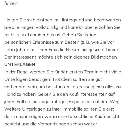
fühlen!
Halten Sie sich einfach im Hintergrund und beantworten
Sie alle Fragen vollständig und korrekt, aber erzählen Sie
nicht zu viel darüber hinaus. Geben Sie keine
persönlichen Erlebnisse zum Besten (z. B. wie Sie vor
zehn Jahren mit Ihrer Frau die Fliesen ausgesucht haben).
Der Interessent möchte sich sein eigenes Bild machen.
UNTERLAGEN
In der Regel werden Sie für den ersten Termin nicht viele
Unterlagen benötigen. Trotzdem sollten Sie gut
vorbereitet sein, um bei starkem Interesse gleich alles zur
Hand zu haben. Geben Sie den Kaufinteressenten auf
jeden Fall ein aussagekräftiges Exposé mit auf den Weg.
Weitere Unterlagen zu ihrer Immobilie sollten Sie erst
dann aushändigen, wenn eine tatsächliche Kaufabsicht
besteht und die Verhandlungen schon weiter