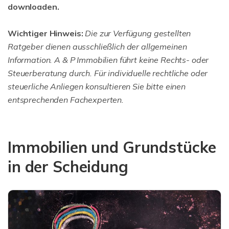
downloaden.
Wichtiger Hinweis:
Die zur Verfügung gestellten
Ratgeber dienen ausschließlich der allgemeinen
Information. A & P Immobilien führt keine Rechts- oder
Steuerberatung durch. Für individuelle rechtliche oder
steuerliche Anliegen konsultieren Sie bitte einen
entsprechenden Fachexperten.
Immobilien und Grundstücke
in der Scheidung