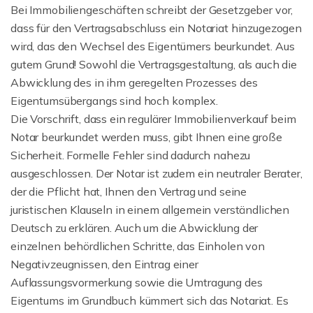
Bei Immobiliengeschäften schreibt der Gesetzgeber vor,
dass für den Vertragsabschluss ein Notariat hinzugezogen
wird, das den Wechsel des Eigentümers beurkundet. Aus
gutem Grund! Sowohl die Vertragsgestaltung, als auch die
Abwicklung des in ihm geregelten Prozesses des
Eigentumsübergangs sind hoch komplex.
Die Vorschrift, dass ein regulärer Immobilienverkauf beim
Notar beurkundet werden muss, gibt Ihnen eine große
Sicherheit. Formelle Fehler sind dadurch nahezu
ausgeschlossen. Der Notar ist zudem ein neutraler Berater,
der die Pflicht hat, Ihnen den Vertrag und seine
juristischen Klauseln in einem allgemein verständlichen
Deutsch zu erklären. Auch um die Abwicklung der
einzelnen behördlichen Schritte, das Einholen von
Negativzeugnissen, den Eintrag einer
Auflassungsvormerkung sowie die Umtragung des
Eigentums im Grundbuch kümmert sich das Notariat. Es