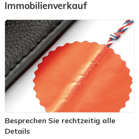
Immobilienverkauf
Besprechen Sie rechtzeitig alle
Details