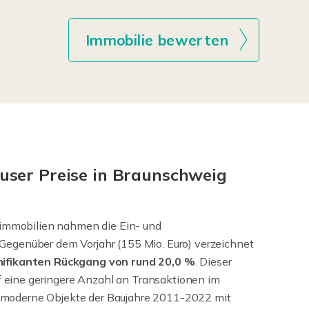
Immobilie bewerten
n
äuser Preise in Braunschweig
immobilien nahmen die Ein- und
 Gegenüber dem Vorjahr (155 Mio. Euro) verzeichnet
nifikanten
Rückgang von rund 20,0 %
. Dieser
 eine geringere Anzahl an Transaktionen im
 moderne Objekte der Baujahre 2011-2022 mit