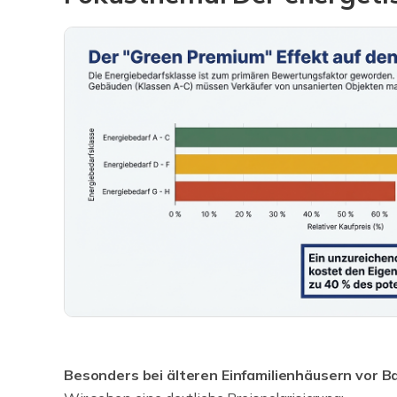
Besonders bei älteren Einfamilienhäusern vor Ba