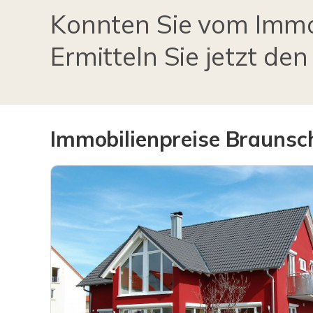
Konnten Sie vom Immo
Ermitteln Sie jetzt den
Immobilienpreise Brauns