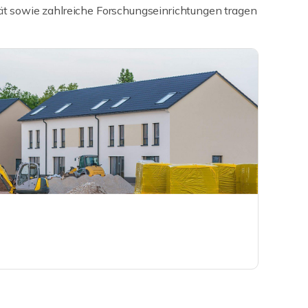
tät sowie zahlreiche Forschungseinrichtungen tragen