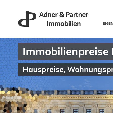
EIGE
Immobilienpreise
Hauspreise, Wohnungspre