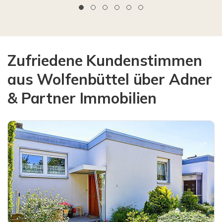
Zufriedene Kundenstimmen
aus Wolfenbüttel über Adner
& Partner Immobilien