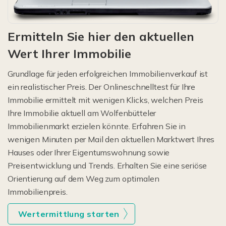
Ermitteln Sie hier den aktuellen
Wert Ihrer Immobilie
Grundlage für jeden erfolgreichen Immobilienverkauf ist
ein realistischer Preis. Der Onlineschnelltest für Ihre
Immobilie ermittelt mit wenigen Klicks, welchen Preis
Ihre Immobilie aktuell am Wolfenbütteler
Immobilienmarkt erzielen könnte. Erfahren Sie in
wenigen Minuten per Mail den aktuellen Marktwert Ihres
Hauses oder Ihrer Eigentumswohnung sowie
Preisentwicklung und Trends. Erhalten Sie eine seriöse
Orientierung auf dem Weg zum optimalen
Immobilienpreis.
Wertermittlung starten