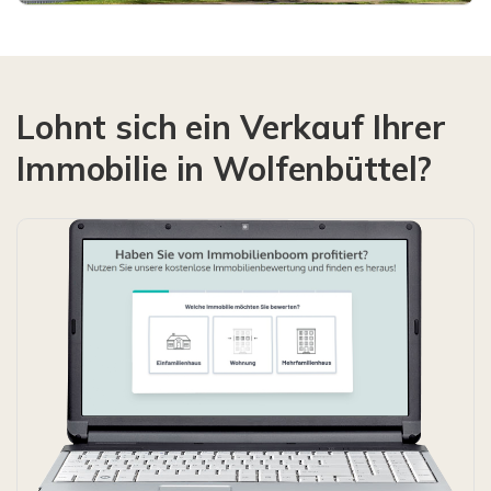
Lohnt sich ein Verkauf Ihrer
Immobilie in Wolfenbüttel?