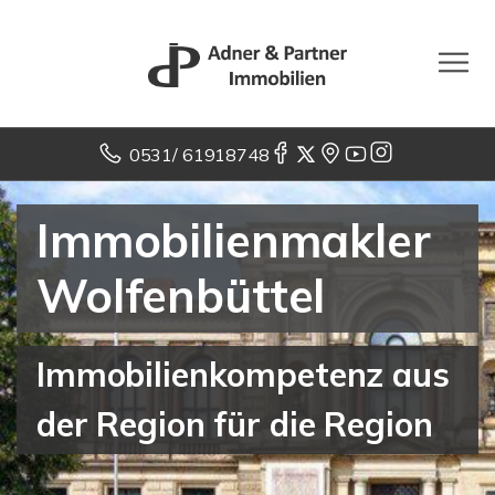
0531/ 61918748
Immobilienmakler
Wolfenbüttel
Immobilienkompetenz aus
der Region für die Region