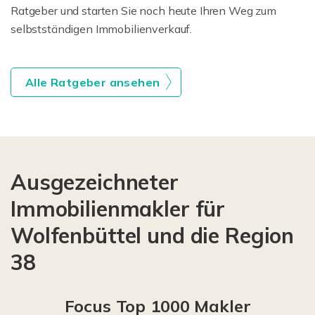
Ratgeber und starten Sie noch heute Ihren Weg zum
selbstständigen Immobilienverkauf.
Alle Ratgeber ansehen
Ausgezeichneter
Immobilienmakler für
Wolfenbüttel und die Region
38
Focus Top 1000 Makler