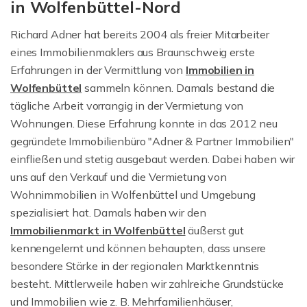
in Wolfenbüttel-Nord
Richard Adner hat bereits 2004 als freier Mitarbeiter
eines Immobilienmaklers aus Braunschweig erste
Erfahrungen in der Vermittlung von
Immobilien in
Wolfenbüttel
sammeln können. Damals bestand die
tägliche Arbeit vorrangig in der Vermietung von
Wohnungen. Diese Erfahrung konnte in das 2012 neu
gegründete Immobilienbüro "Adner & Partner Immobilien"
einfließen und stetig ausgebaut werden. Dabei haben wir
uns auf den Verkauf und die Vermietung von
Wohnimmobilien in Wolfenbüttel und Umgebung
spezialisiert hat. Damals haben wir den
Immobilienmarkt in Wolfenbüttel
äußerst gut
kennengelernt und können behaupten, dass unsere
besondere Stärke in der regionalen Marktkenntnis
besteht. Mittlerweile haben wir zahlreiche Grundstücke
und Immobilien wie z. B. Mehrfamilienhäuser,