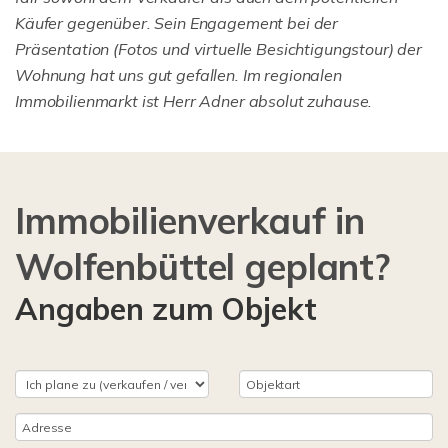
Käufer gegenüber. Sein Engagement bei der
Präsentation (Fotos und virtuelle Besichtigungstour) der
Wohnung hat uns gut gefallen. Im regionalen
Immobilienmarkt ist Herr Adner absolut zuhause.
Immobilienverkauf in
Wolfenbüttel geplant?
Angaben zum Objekt