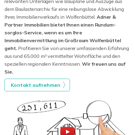
relevanten Unterlagen wie Baupläne und Auszüge aus
dem Baulastenarchiv für eine reibungslose Abwicklung
Ihres Immobilienverkaufs in Wolfenbüttel.
Adner &
Partner Immobilien bietet Ihnen einen Rundum-
sorglos-Service, wenn es um Ihre
Immobilienvermittlung im Großraum Wolfenbüttel
geht.
Profitieren Sie von unserer umfassenden Erfahrung
aus rund 65.000 m² vermittelter Wohnfläche und den
speziellen regionalen Kenntnissen.
Wir freuen uns auf
Sie.
Kontakt aufnehmen