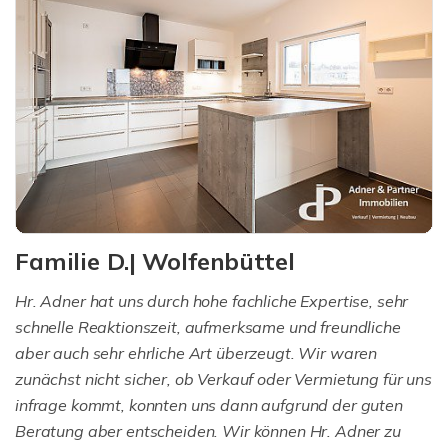
Familie D.| Wolfenbüttel
Hr. Adner hat uns durch hohe fachliche Expertise, sehr
schnelle Reaktionszeit, aufmerksame und freundliche
aber auch sehr ehrliche Art überzeugt. Wir waren
zunächst nicht sicher, ob Verkauf oder Vermietung für uns
infrage kommt, konnten uns dann aufgrund der guten
Beratung aber entscheiden. Wir können Hr. Adner zu