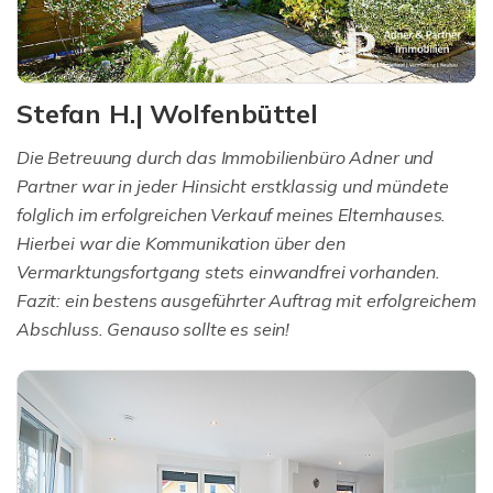
Stefan H.| Wolfenbüttel
Die Betreuung durch das Immobilienbüro Adner und
Partner war in jeder Hinsicht erstklassig und mündete
folglich im erfolgreichen Verkauf meines Elternhauses.
Hierbei war die Kommunikation über den
Vermarktungsfortgang stets einwandfrei vorhanden.
Fazit: ein bestens ausgeführter Auftrag mit erfolgreichem
Abschluss. Genauso sollte es sein!