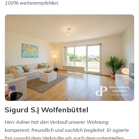
100% weiterempfehlen.
Sigurd S.| Wolfenbüttel
Herr Adner hat den Verkauf unserer Wohnung
kompetent, freundlich und sachlich begleitet. Er agierte
fair sowohl dem Verkäufer als auch dem potentiellen