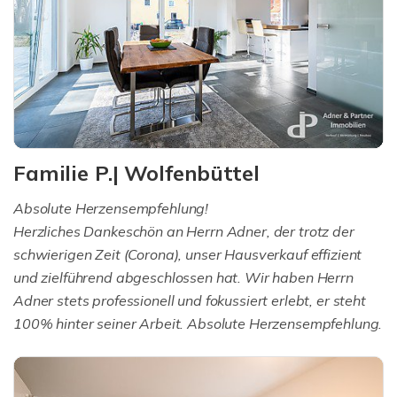
Familie P.| Wolfenbüttel
Absolute Herzensempfehlung!
Herzliches Dankeschön an Herrn Adner, der trotz der
schwierigen Zeit (Corona), unser Hausverkauf effizient
und zielführend abgeschlossen hat. Wir haben Herrn
Adner stets professionell und fokussiert erlebt, er steht
100% hinter seiner Arbeit. Absolute Herzensempfehlung.