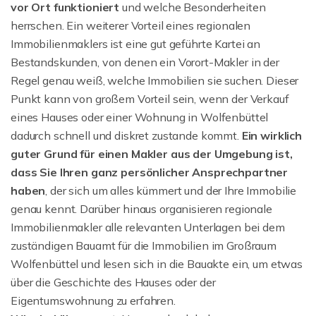
vor Ort funktioniert
und welche Besonderheiten
herrschen. Ein weiterer Vorteil eines regionalen
Immobilienmaklers ist eine gut geführte Kartei an
Bestandskunden, von denen ein Vorort-Makler in der
Regel genau weiß, welche Immobilien sie suchen. Dieser
Punkt kann von großem Vorteil sein, wenn der Verkauf
eines Hauses oder einer Wohnung in Wolfenbüttel
dadurch schnell und diskret zustande kommt.
Ein wirklich
guter Grund für einen Makler aus der Umgebung ist,
dass Sie Ihren ganz persönlicher Ansprechpartner
haben
, der sich um alles kümmert und der Ihre Immobilie
genau kennt. Darüber hinaus organisieren regionale
Immobilienmakler alle relevanten Unterlagen bei dem
zuständigen Bauamt für die Immobilien im Großraum
Wolfenbüttel und lesen sich in die Bauakte ein, um etwas
über die Geschichte des Hauses oder der
Eigentumswohnung zu erfahren.