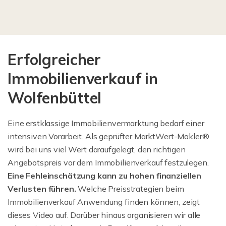
Erfolgreicher
Immobilienverkauf in
Wolfenbüttel
Eine erstklassige Immobilienvermarktung bedarf einer
intensiven Vorarbeit. Als geprüfter MarktWert-Makler®
wird bei uns viel Wert daraufgelegt, den richtigen
Angebotspreis vor dem Immobilienverkauf festzulegen.
Eine Fehleinschätzung kann zu hohen finanziellen
Verlusten führen.
Welche Preisstrategien beim
Immobilienverkauf Anwendung finden können, zeigt
dieses Video auf. Darüber hinaus organisieren wir alle