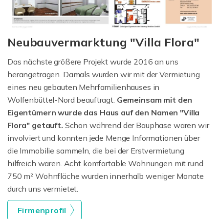
Neubauvermarktung "Villa Flora"
Das nächste größere Projekt wurde 2016 an uns
herangetragen. Damals wurden wir mit der Vermietung
eines neu gebauten Mehrfamilienhauses in
Wolfenbüttel-Nord beauftragt.
Gemeinsam mit den
Eigentümern wurde das Haus auf den Namen "Villa
Flora" getauft.
Schon während der Bauphase waren wir
involviert und konnten jede Menge Informationen über
die Immobilie sammeln, die bei der Erstvermietung
hilfreich waren. Acht komfortable Wohnungen mit rund
750 m² Wohnfläche wurden innerhalb weniger Monate
durch uns vermietet.
Firmenprofil