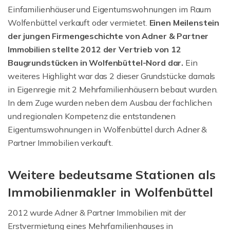
Einfamilienhäuser und Eigentumswohnungen im Raum
Wolfenbüttel verkauft oder vermietet.
Einen Meilenstein
der jungen Firmengeschichte von Adner & Partner
Immobilien stellte 2012 der Vertrieb von 12
Baugrundstücken in Wolfenbüttel-Nord dar.
Ein
weiteres Highlight war das 2 dieser Grundstücke damals
in Eigenregie mit 2 Mehrfamilienhäusern bebaut wurden.
In dem Zuge wurden neben dem Ausbau der fachlichen
und regionalen Kompetenz die entstandenen
Eigentumswohnungen in Wolfenbüttel durch Adner &
Partner Immobilien verkauft.
Weitere bedeutsame Stationen als
Immobilienmakler in Wolfenbüttel
2012 wurde Adner & Partner Immobilien mit der
Erstvermietung eines Mehrfamilienhauses in