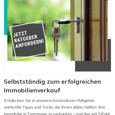
Selbstständig zum erfolgreichen
Immobilienverkauf
Entdecken Sie in unserem kostenlosen Ratgeber
wertvolle Tipps und Tricks, die Ihnen dabei helfen, Ihre
Immobilie in Eigenregie zu verkaufen – und das mit Erfolg!