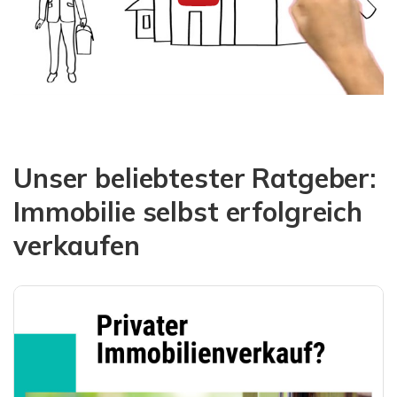
Unser beliebtester Ratgeber:
Immobilie selbst erfolgreich
verkaufen