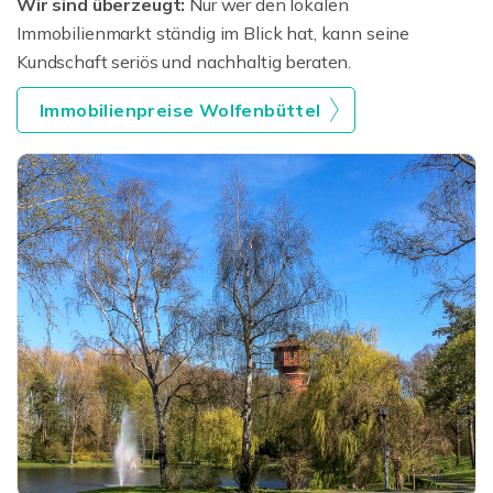
Wir sind überzeugt:
Nur wer den lokalen
Immobilienmarkt ständig im Blick hat, kann seine
Kundschaft seriös und nachhaltig beraten.
Immobilienpreise Wolfenbüttel