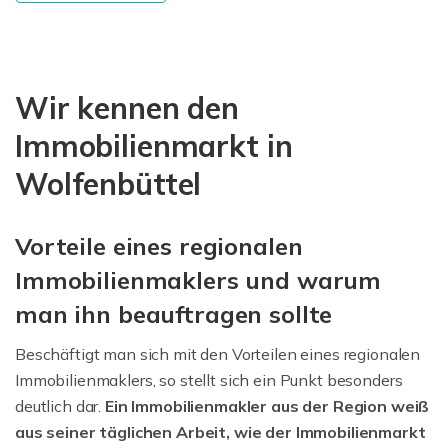
Wir kennen den
Immobilienmarkt in
Wolfenbüttel
Vorteile eines regionalen
Immobilienmaklers und warum
man ihn beauftragen sollte
Beschäftigt man sich mit den Vorteilen eines regionalen
Immobilienmaklers, so stellt sich ein Punkt besonders
deutlich dar.
Ein Immobilienmakler aus der Region weiß
aus seiner täglichen Arbeit, wie der Immobilienmarkt