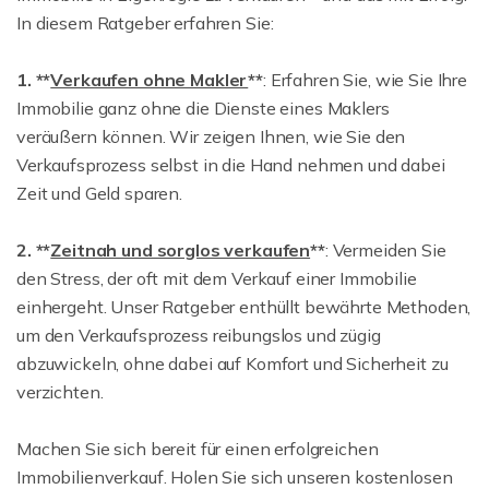
In diesem Ratgeber erfahren Sie:
1. **
Verkaufen ohne Makler
**
: Erfahren Sie, wie Sie Ihre
Immobilie ganz ohne die Dienste eines Maklers
veräußern können. Wir zeigen Ihnen, wie Sie den
Verkaufsprozess selbst in die Hand nehmen und dabei
Zeit und Geld sparen.
2. **
Zeitnah und sorglos verkaufen
**
: Vermeiden Sie
den Stress, der oft mit dem Verkauf einer Immobilie
einhergeht. Unser Ratgeber enthüllt bewährte Methoden,
um den Verkaufsprozess reibungslos und zügig
abzuwickeln, ohne dabei auf Komfort und Sicherheit zu
verzichten.
Machen Sie sich bereit für einen erfolgreichen
Immobilienverkauf. Holen Sie sich unseren kostenlosen