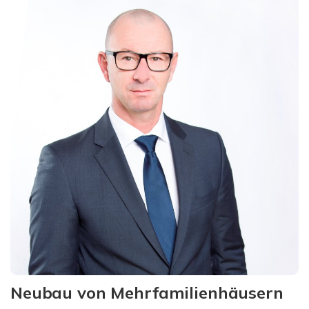
Neubau von Mehrfamilienhäusern