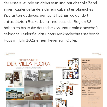
der ersten Stunde an dabei sein und hat abschließend
einen Käufer gefunden, der ein äußerst erfolgreiches
Sportinternat daraus gemacht hat. Einige der dort
unterstützten Basketballerinnen aus der Region 38
haben es bis in die deutsche U20 Nationalmannschaft
gebracht. Leider fiel das unter Denkmalschutz stehende
Haus im Jahr 2022 einem Feuer zum Opfer.