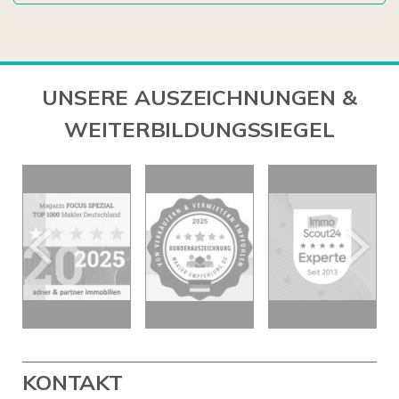
UNSERE AUSZEICHNUNGEN &
WEITERBILDUNGSSIEGEL
KONTAKT