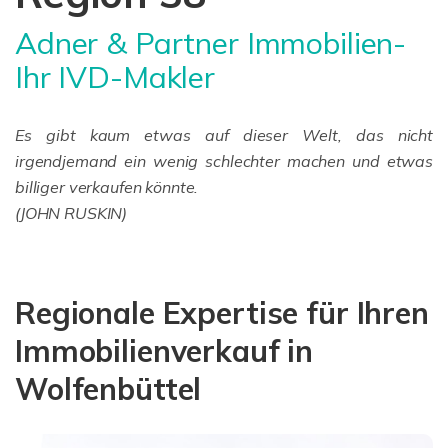
Adner & Partner Immobilien-
Ihr IVD-Makler
Es gibt kaum etwas auf dieser Welt, das nicht
irgendjemand ein wenig schlechter machen und etwas
billiger verkaufen könnte.
(JOHN RUSKIN)
Regionale Expertise für Ihren
Immobilienverkauf in
Wolfenbüttel