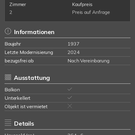
Zimmer
Kaufpreis
2
Preis auf Anfrage
Informationen
Baujahr
1937
Letzte Modernisierung
2024
bezugsfrei ab
Nach Vereinbarung
Ausstattung
Balkon
Unterkellert
Objekt ist vermietet
Details