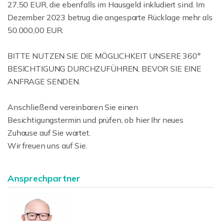
27,50 EUR, die ebenfalls im Hausgeld inkludiert sind. Im
Dezember 2023 betrug die angesparte Rücklage mehr als
50.000,00 EUR.
BITTE NUTZEN SIE DIE MÖGLICHKEIT UNSERE 360°
BESICHTIGUNG DURCHZUFÜHREN, BEVOR SIE EINE
ANFRAGE SENDEN.
Anschließend vereinbaren Sie einen
Besichtigungstermin und prüfen, ob hier Ihr neues
Zuhause auf Sie wartet.
Wir freuen uns auf Sie.
Ansprechpartner