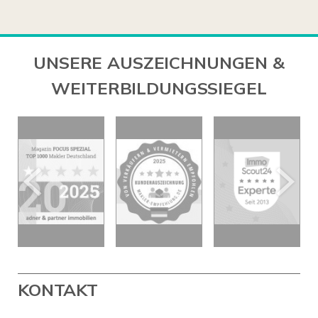
UNSERE AUSZEICHNUNGEN &
WEITERBILDUNGSSIEGEL
KONTAKT