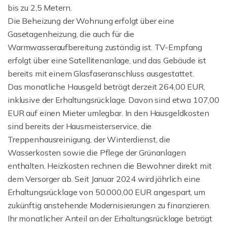
bis zu 2,5 Metern.
Die Beheizung der Wohnung erfolgt über eine
Gasetagenheizung, die auch für die
Warmwasseraufbereitung zuständig ist. TV-Empfang
erfolgt über eine Satellitenanlage, und das Gebäude ist
bereits mit einem Glasfaseranschluss ausgestattet.
Das monatliche Hausgeld beträgt derzeit 264,00 EUR,
inklusive der Erhaltungsrücklage. Davon sind etwa 107,00
EUR auf einen Mieter umlegbar. In den Hausgeldkosten
sind bereits der Hausmeisterservice, die
Treppenhausreinigung, der Winterdienst, die
Wasserkosten sowie die Pflege der Grünanlagen
enthalten. Heizkosten rechnen die Bewohner direkt mit
dem Versorger ab. Seit Januar 2024 wird jährlich eine
Erhaltungsrücklage von 50.000,00 EUR angespart, um
zukünftig anstehende Modernisierungen zu finanzieren.
Ihr monatlicher Anteil an der Erhaltungsrücklage beträgt