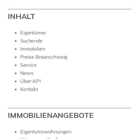
INHALT
Eigentümer
Suchende
Immobilien
Preise Braunschweig
Service
News
Über API
Kontakt
IMMOBILIENANGEBOTE
Eigentumswohnungen