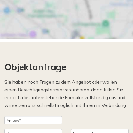
Objektanfrage
Sie haben noch Fragen zu dem Angebot oder wollen
einen Besichtigungstermin vereinbaren, dann füllen Sie
einfach das untenstehende Formular vollständig aus und
wir setzen uns schnellstmöglich mit Ihnen in Verbindung.