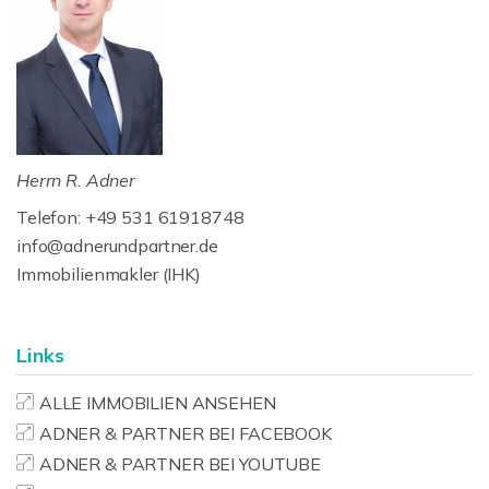
Herrn R. Adner
Telefon: +49 531 61918748
info@adnerundpartner.de
Immobilienmakler (IHK)
Links
ALLE IMMOBILIEN ANSEHEN
ADNER & PARTNER BEI FACEBOOK
ADNER & PARTNER BEI YOUTUBE