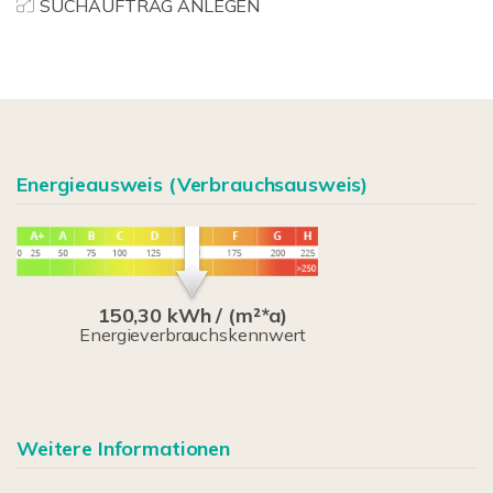
SUCHAUFTRAG ANLEGEN
Energieausweis (Verbrauchsausweis)
150,30 kWh / (m²*a)
Energieverbrauchskennwert
Weitere Informationen