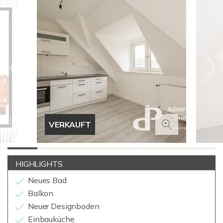
VERKAUFT
HIGHLIGHTS
Neues Bad
Balkon
Neuer Designboden
Einbauküche