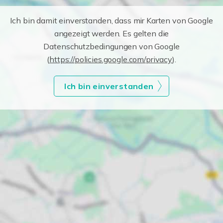
Ich bin damit einverstanden, dass mir Karten von Google
angezeigt werden. Es gelten die
Datenschutzbedingungen von Google
(
https://policies.google.com/privacy
).
Ich bin einverstanden