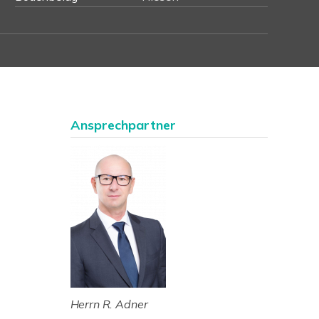
Ansprechpartner
Herrn R. Adner