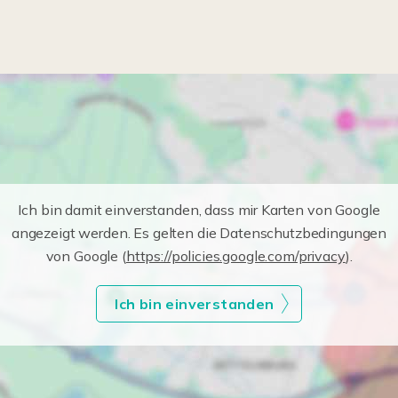
Ich bin damit einverstanden, dass mir Karten von Google
angezeigt werden. Es gelten die Datenschutzbedingungen
von Google (
https://policies.google.com/privacy
).
Ich bin einverstanden