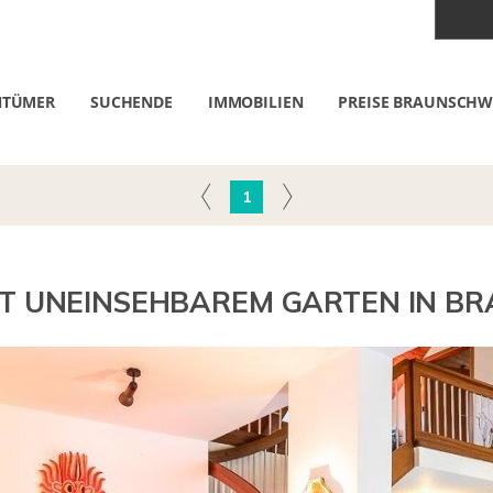
NTÜMER
SUCHENDE
IMMOBILIEN
PREISE BRAUNSCHW
1
IT UNEINSEHBAREM GARTEN IN B