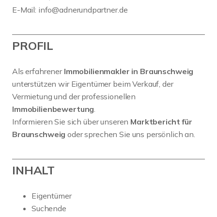
E-Mail:
info@adnerundpartner.de
PROFIL
Als erfahrener
Immobilienmakler in Braunschweig
unterstützen wir Eigentümer beim Verkauf, der
Vermietung und der professionellen
Immobilienbewertung
.
Informieren Sie sich über unseren
Marktbericht für
Braunschweig
oder sprechen Sie uns persönlich an.
INHALT
Eigentümer
Suchende