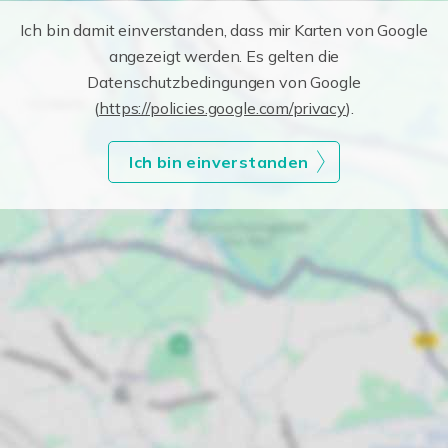
Ich bin damit einverstanden, dass mir Karten von Google
angezeigt werden. Es gelten die
Datenschutzbedingungen von Google
(
https://policies.google.com/privacy
).
Ich bin einverstanden