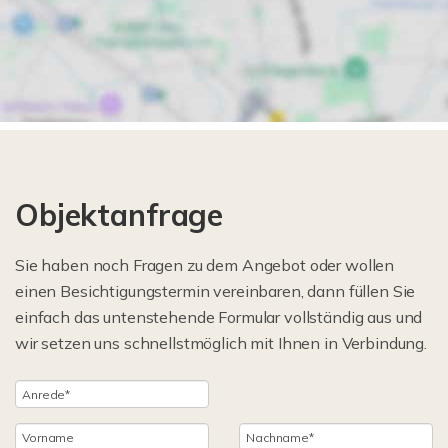
Objektanfrage
Sie haben noch Fragen zu dem Angebot oder wollen
einen Besichtigungstermin vereinbaren, dann füllen Sie
einfach das untenstehende Formular vollständig aus und
wir setzen uns schnellstmöglich mit Ihnen in Verbindung.