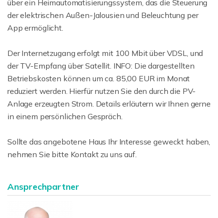
über ein Heimautomatisierungssystem, das die Steuerung
der elektrischen Außen-Jalousien und Beleuchtung per
App ermöglicht.
Der Internetzugang erfolgt mit 100 Mbit über VDSL, und
der TV-Empfang über Satellit. INFO: Die dargestellten
Betriebskosten können um ca. 85,00 EUR im Monat
reduziert werden. Hierfür nutzen Sie den durch die PV-
Anlage erzeugten Strom. Details erläutern wir Ihnen gerne
in einem persönlichen Gespräch.
Sollte das angebotene Haus Ihr Interesse geweckt haben,
nehmen Sie bitte Kontakt zu uns auf.
Ansprechpartner