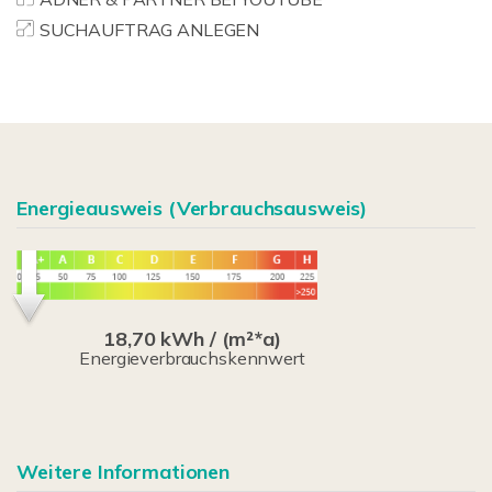
SUCHAUFTRAG ANLEGEN
Energieausweis (Verbrauchsausweis)
18,70 kWh / (m²*a)
Energieverbrauchskennwert
Weitere Informationen