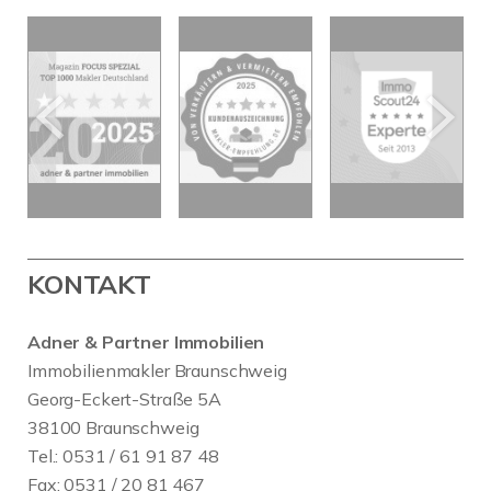
KONTAKT
Adner & Partner Immobilien
Immobilienmakler Braunschweig
Georg-Eckert-Straße 5A
38100 Braunschweig
Tel.: 0531 / 61 91 87 48
Fax: 0531 / 20 81 467