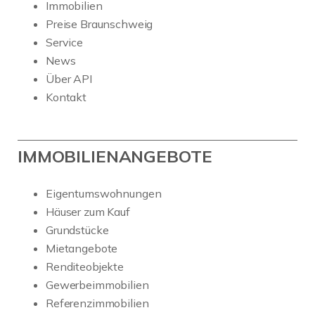
Immobilien
Preise Braunschweig
Service
News
Über API
Kontakt
IMMOBILIENANGEBOTE
Eigentumswohnungen
Häuser zum Kauf
Grundstücke
Mietangebote
Renditeobjekte
Gewerbeimmobilien
Referenzimmobilien