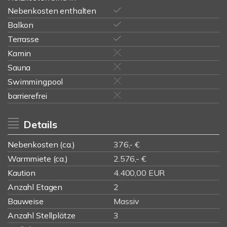
Nebenkosten enthalten
Balkon
Terrasse
Kamin
Sauna
Swimmingpool
barrierefrei
Details
Nebenkosten (ca.)
376,- €
Warmmiete (ca.)
2.576,- €
Kaution
4.400,00 EUR
Anzahl Etagen
2
Bauweise
Massiv
Anzahl Stellplätze
3