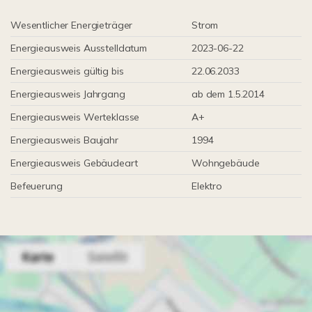
Wesentlicher Energieträger
Strom
Energieausweis Ausstelldatum
2023-06-22
Energieausweis gültig bis
22.06.2033
Energieausweis Jahrgang
ab dem 1.5.2014
Energieausweis Werteklasse
A+
Energieausweis Baujahr
1994
Energieausweis Gebäudeart
Wohngebäude
Befeuerung
Elektro