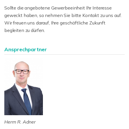
Sollte die angebotene Gewerbeeinheit Ihr Interesse
geweckt haben, so nehmen Sie bitte Kontakt zu uns auf.
Wir freuen uns darauf, Ihre geschäftliche Zukunft
begleiten zu dürfen.
Ansprechpartner
Herrn R. Adner