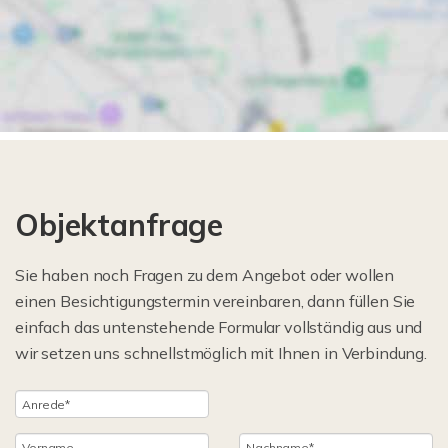
Objektanfrage
Sie haben noch Fragen zu dem Angebot oder wollen
einen Besichtigungstermin vereinbaren, dann füllen Sie
einfach das untenstehende Formular vollständig aus und
wir setzen uns schnellstmöglich mit Ihnen in Verbindung.