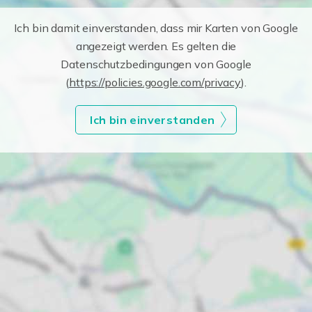
Ich bin damit einverstanden, dass mir Karten von Google
angezeigt werden. Es gelten die
Datenschutzbedingungen von Google
(
https://policies.google.com/privacy
).
Ich bin einverstanden