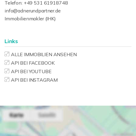
Telefon: +49 531 61918748
info@adnerundpartner.de
Immobilienmakler (IHK)
Links
ALLE IMMOBILIEN ANSEHEN
API BEI FACEBOOK
API BEI YOUTUBE
API BEI INSTAGRAM