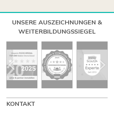
UNSERE AUSZEICHNUNGEN &
WEITERBILDUNGSSIEGEL
KONTAKT