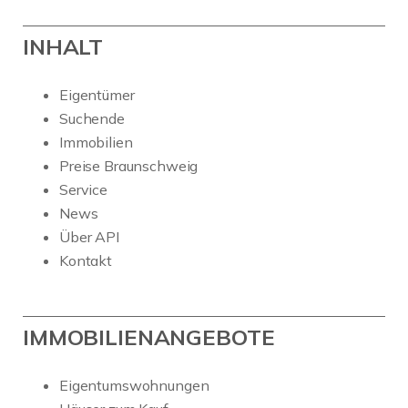
INHALT
Eigentümer
Suchende
Immobilien
Preise Braunschweig
Service
News
Über API
Kontakt
IMMOBILIENANGEBOTE
Eigentumswohnungen