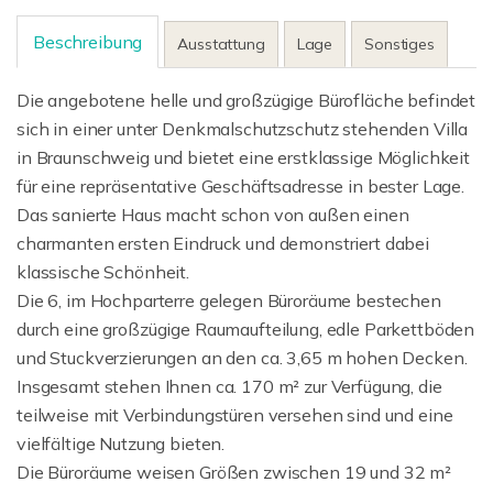
Beschreibung
Ausstattung
Lage
Sonstiges
Die angebotene helle und großzügige Bürofläche befindet
sich in einer unter Denkmalschutzschutz stehenden Villa
in Braunschweig und bietet eine erstklassige Möglichkeit
für eine repräsentative Geschäftsadresse in bester Lage.
Das sanierte Haus macht schon von außen einen
charmanten ersten Eindruck und demonstriert dabei
klassische Schönheit.
Die 6, im Hochparterre gelegen Büroräume bestechen
durch eine großzügige Raumaufteilung, edle Parkettböden
und Stuckverzierungen an den ca. 3,65 m hohen Decken.
Insgesamt stehen Ihnen ca. 170 m² zur Verfügung, die
teilweise mit Verbindungstüren versehen sind und eine
vielfältige Nutzung bieten.
Die Büroräume weisen Größen zwischen 19 und 32 m²