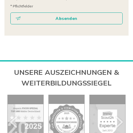
* Pflichtfelder
Absenden
UNSERE AUSZEICHNUNGEN &
WEITERBILDUNGSSIEGEL