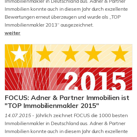
Immobilienmakler in Deutschland aus. Adner & Partner
Immobilien konnte auch in diesem Jahr durch exzellente
Bewertungen erneut überzeugen und wurde als „TOP
Immobilienmakler 2013“ ausgezeichnet.
weiter
FOCUS: Adner & Partner Immobilien ist
"TOP Immobilienmakler 2015"
14.07.2015
- Jährlich zeichnet FOCUS die 1000 besten
Immobilienmakler in Deutschland aus. Adner & Partner
Immobilien konnte auch in diesem Jahr durch exzellente