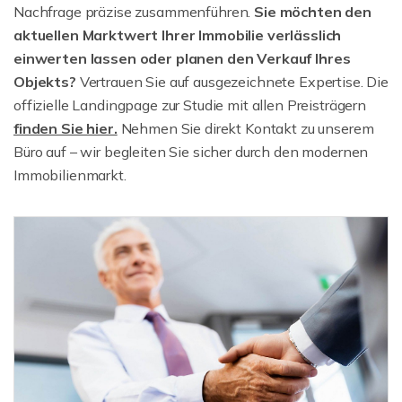
Nachfrage präzise zusammenführen.
Sie möchten den
aktuellen Marktwert Ihrer Immobilie verlässlich
einwerten lassen oder planen den Verkauf Ihres
Objekts?
Vertrauen Sie auf ausgezeichnete Expertise. Die
offizielle Landingpage zur Studie mit allen Preisträgern
finden Sie hier.
Nehmen Sie direkt Kontakt zu unserem
Büro auf – wir begleiten Sie sicher durch den modernen
Immobilienmarkt.