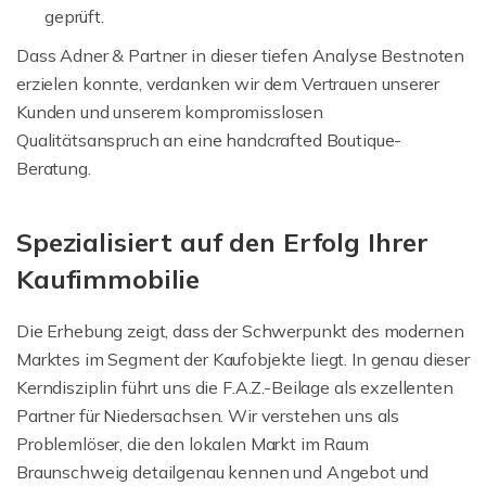
geprüft.
Dass Adner & Partner in dieser tiefen Analyse Bestnoten
erzielen konnte, verdanken wir dem Vertrauen unserer
Kunden und unserem kompromisslosen
Qualitätsanspruch an eine handcrafted Boutique-
Beratung.
Spezialisiert auf den Erfolg Ihrer
Kaufimmobilie
Die Erhebung zeigt, dass der Schwerpunkt des modernen
Marktes im Segment der Kaufobjekte liegt. In genau dieser
Kerndisziplin führt uns die F.A.Z.-Beilage als exzellenten
Partner für Niedersachsen. Wir verstehen uns als
Problemlöser, die den lokalen Markt im Raum
Braunschweig detailgenau kennen und Angebot und