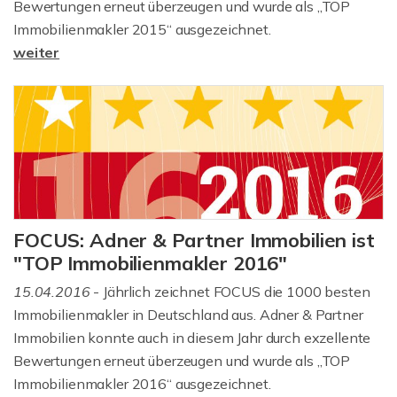
Bewertungen erneut überzeugen und wurde als „TOP
Immobilienmakler 2015“ ausgezeichnet.
weiter
FOCUS: Adner & Partner Immobilien ist
"TOP Immobilienmakler 2016"
15.04.2016
- Jährlich zeichnet FOCUS die 1000 besten
Immobilienmakler in Deutschland aus. Adner & Partner
Immobilien konnte auch in diesem Jahr durch exzellente
Bewertungen erneut überzeugen und wurde als „TOP
Immobilienmakler 2016“ ausgezeichnet.