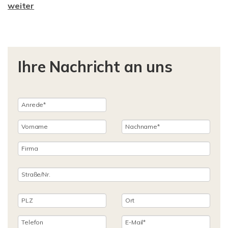
weiter
Ihre Nachricht an uns