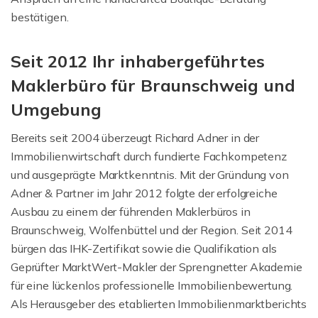
bestätigen.
Seit 2012 Ihr inhabergeführtes
Maklerbüro für Braunschweig und
Umgebung
Bereits seit 2004 überzeugt Richard Adner in der
Immobilienwirtschaft durch fundierte Fachkompetenz
und ausgeprägte Marktkenntnis. Mit der Gründung von
Adner & Partner im Jahr 2012 folgte der erfolgreiche
Ausbau zu einem der führenden Maklerbüros in
Braunschweig, Wolfenbüttel und der Region. Seit 2014
bürgen das IHK-Zertifikat sowie die Qualifikation als
Geprüfter MarktWert-Makler der Sprengnetter Akademie
für eine lückenlos professionelle Immobilienbewertung.
Als Herausgeber des etablierten Immobilienmarktberichts