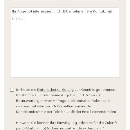
Ich habe die
Datenschutzerklärung
zur Kenntnis genommen.
Ich stimme zu, dass meine Angaben und Daten zur
Beantwortung meiner Anfrage elektronisch erhoben und
gespeichert werden. Ich bin außerdem mit der
Kontaktaufnahme per Telefon und/oder Email einverstanden.
Hinweis: Sie können Ihre Einwilligung jederzeit für die Zukunft
per E-Mail an info@adnerundpartner.de widerrufen. *