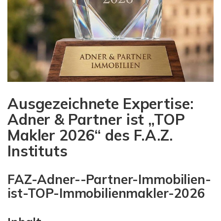
Ausgezeichnete Expertise:
Adner & Partner ist „TOP
Makler 2026“ des F.A.Z.
Instituts
FAZ-Adner--Partner-Immobilien-
ist-TOP-Immobilienmakler-2026