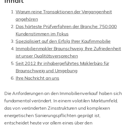
Inhalt
Warum reine Transaktionen der Vergangenheit
angehören
Das härteste Prüfverfahren der Branche: 750.000
Kundenstimmen im Fokus
Spezialisiert auf den Erfolg Ihrer Kaufimmobilie
Immobilienmakler Braunschweig: Ihre Zufriedenheit
ist unser Qualitätsversprechen
Seit 2012 Ihr inhabergeführtes Maklerbüro für
Braunschweig und Umgebung
Ihre Nachricht an uns
Die Anforderungen an den Immobilienverkauf haben sich
fundamental verändert. In einem volatilen Marktumfeld,
das von veränderten Zinsstrukturen und komplexen
energetischen Sanierungspflichten geprägt ist,
entscheidet heute vor allem eines über den