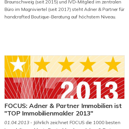
Braunschweig (seit 2015) und IVD-Mitglied im zentralen
Büro im Magniviertel (seit 2017) steht Adner & Partner für
handcrafted Boutique-Beratung auf höchstem Niveau.
FOCUS: Adner & Partner Immobilien ist
"TOP Immobilienmakler 2013"
01.04.2013
- Jährlich zeichnet FOCUS die 1000 besten