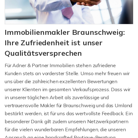
Immobilienmakler Braunschweig:
Ihre Zufriedenheit ist unser
Qualitätsversprechen
Für Adner & Partner Immobilien stehen zufriedene
Kunden stets an vorderster Stelle. Umso mehr freuen wir
uns über die zahlreichen exzellenten Bewertungen
unserer Klienten im gesamten Verkaufsprozess. Dass wir
in unserer täglichen Arbeit als zuverlässige und
vertrauensvolle Makler für Braunschweig und das Umland
bestärkt werden, ist für uns das wertvollste Feedback. Ein
besonderer Dank gilt zudem unseren Netzwerkpartnern
für die vielen wunderbaren Empfehlungen, die unseren
Anspruch an eine handcrafted Boutique-Beratung