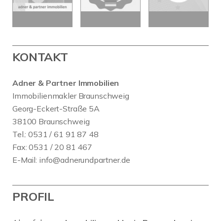
KONTAKT
Adner & Partner Immobilien
Immobilienmakler Braunschweig
Georg-Eckert-Straße 5A
38100 Braunschweig
Tel.: 0531 / 61 91 87 48
Fax: 0531 / 20 81 467
E-Mail:
info@adnerundpartner.de
PROFIL