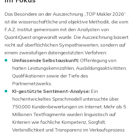
Das Besondere an der Auszeichnung „TOP Makler 2026“
ist die wissenschaftliche und objektive Methodik, die vom
F.A.Z. Institut gemeinsam mit den Analysten von
QuantiQuest angewandt wurde. Die Auszeichnung basiert
nicht auf oberflächlichen Sympathiewerten, sondern auf
einem zweistufigen datengestützten Verfahren:
Umfassende Selbstauskunft:
Offenlegung von
harten Leistungskennzahlen, Ausbildungsaktivitäten,
Qualifikationen sowie der Tiefe des
Partnernetzwerks.
KI-gestützte Sentiment-Analyse:
Ein
hochentwickeltes Sprachmodell untersuchte über
750.000 Kundenbewertungen im Internet. Mehr als 5
Millionen Textfragmente wurden linguistisch auf
Kriterien wie fachliche Kompetenz, Sorgfalt,
Verbindlichkeit und Transparenz im Verkaufsprozess