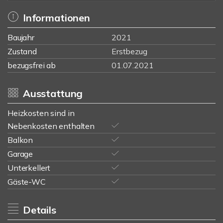
Informationen
Baujahr
2021
Zustand
Erstbezug
bezugsfrei ab
01.07.2021
Ausstattung
Heizkosten sind in
Nebenkosten enthalten
Balkon
Garage
Unterkellert
Gäste-WC
Details