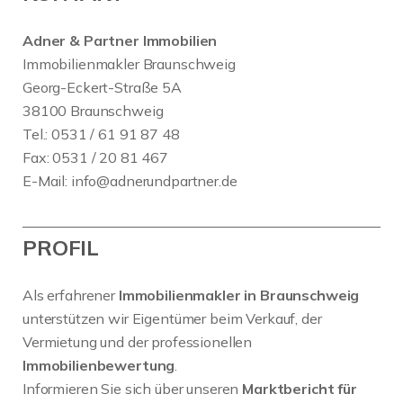
Adner & Partner Immobilien
Immobilienmakler Braunschweig
Georg-Eckert-Straße 5A
38100 Braunschweig
Tel.: 0531 / 61 91 87 48
Fax: 0531 / 20 81 467
E-Mail:
info@adnerundpartner.de
PROFIL
Als erfahrener
Immobilienmakler in Braunschweig
unterstützen wir Eigentümer beim Verkauf, der
Vermietung und der professionellen
Immobilienbewertung
.
Informieren Sie sich über unseren
Marktbericht für