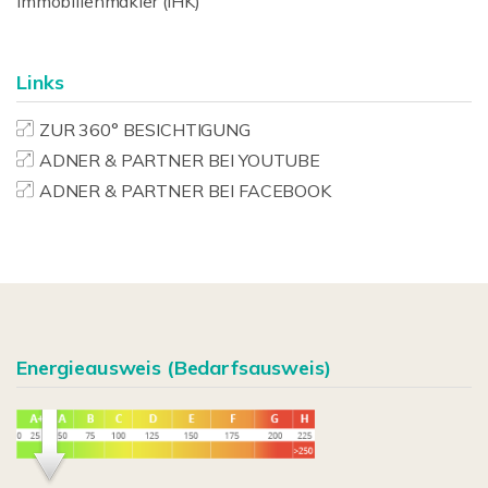
Immobilienmakler (IHK)
Links
ZUR 360° BESICHTIGUNG
ADNER & PARTNER BEI YOUTUBE
ADNER & PARTNER BEI FACEBOOK
Energieausweis (Bedarfsausweis)