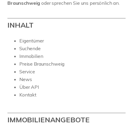
Braunschweig
oder sprechen Sie uns persönlich an.
INHALT
Eigentümer
Suchende
Immobilien
Preise Braunschweig
Service
News
Über API
Kontakt
IMMOBILIENANGEBOTE