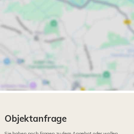
Objektanfrage
Sie haben noch Fragen zu dem Angebot oder wollen