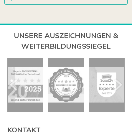
UNSERE AUSZEICHNUNGEN &
WEITERBILDUNGSSIEGEL
KONTAKT