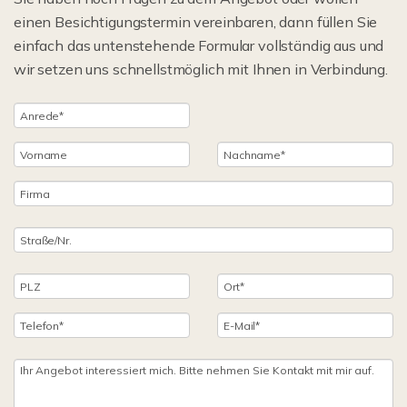
einen Besichtigungstermin vereinbaren, dann füllen Sie
einfach das untenstehende Formular vollständig aus und
wir setzen uns schnellstmöglich mit Ihnen in Verbindung.