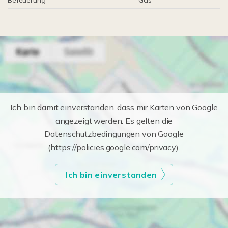
Befeuerung
Gas
Ich bin damit einverstanden, dass mir Karten von Google
angezeigt werden. Es gelten die
Datenschutzbedingungen von Google
(
https://policies.google.com/privacy
).
Ich bin einverstanden