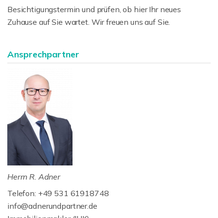
Besichtigungstermin und prüfen, ob hier Ihr neues
Zuhause auf Sie wartet. Wir freuen uns auf Sie.
Ansprechpartner
Herrn R. Adner
Telefon: +49 531 61918748
info@adnerundpartner.de