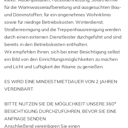
für die Warmwasseraufbereitung und ausgesuchten Bau-
und Dämmstoffen, für ein angenehmes Wohnklima
sowie für niedrige Betriebskosten. Winterdienst,
Straßenreinigung und die Treppenhausreinigung werden
durch einen externen Dienstleister durchgeführt und sind
bereits in den Betriebskosten enthalten.
Wir empfehlen Ihnen, sich bei einer Besichtigung selbst
ein Bild von den Einrichtungsmöglichkeiten zu machen
und Licht und Luftigkeit der Räume zu genießen.
ES WIRD EINE MINDESTMIETDAUER VON 2 JAHREN
VEREINBART.
BITTE NUTZEN SIE DIE MÖGLICHKEIT UNSERE 360°
BESICHTIGUNG DURCHZUFÜHREN, BEVOR SIE EINE
ANFRAGE SENDEN.
Anschließend vereinbaren Sie einen