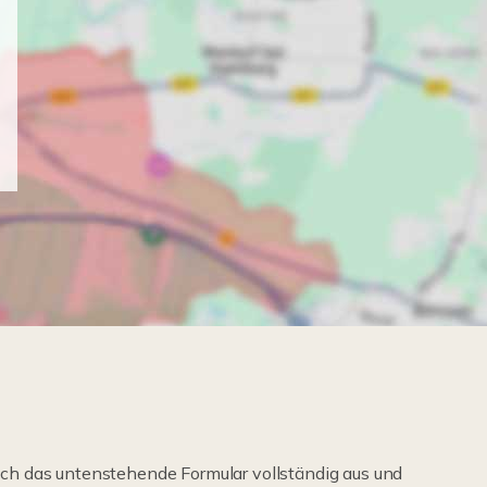
ch das untenstehende Formular vollständig aus und