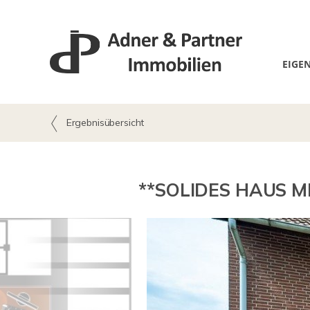
EIGE
Ergebnisübersicht
**SOLIDES HAUS 