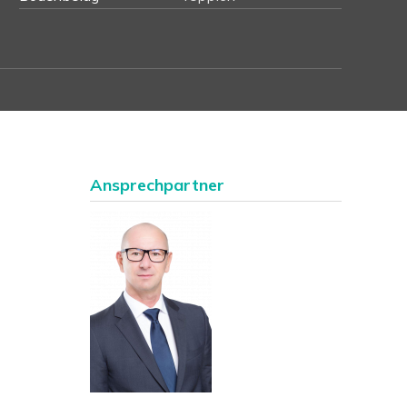
Ansprechpartner