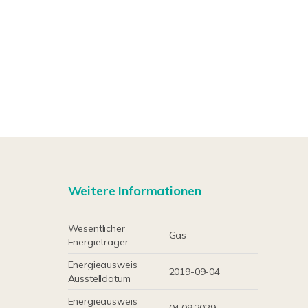
Weitere Informationen
Wesentlicher
Gas
Energieträger
Energieausweis
2019-09-04
Ausstelldatum
Energieausweis