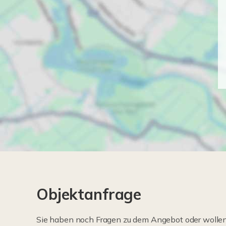
Objektanfrage
Sie haben noch Fragen zu dem Angebot oder wollen 