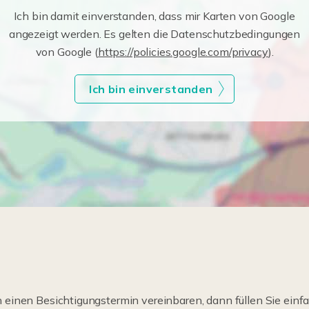
Ich bin damit einverstanden, dass mir Karten von Google
angezeigt werden. Es gelten die Datenschutzbedingungen
von Google (
https://policies.google.com/privacy
).
Ich bin einverstanden
einen Besichtigungstermin vereinbaren, dann füllen Sie einfa