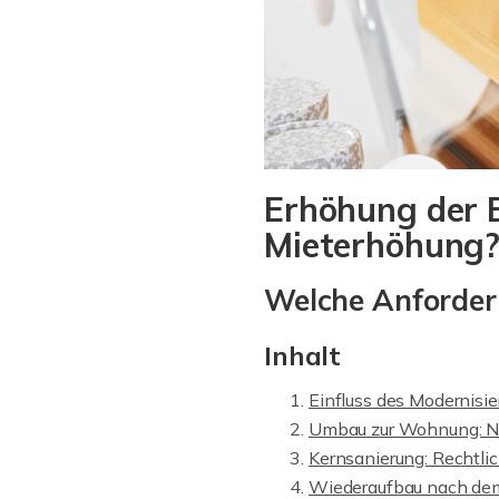
Erhöhung der B
Mieterhöhung
Welche Anforder
Inhalt
Einfluss des Modernisie
Umbau zur Wohnung: Ni
Kernsanierung: Rechtlic
Wiederaufbau nach dem 