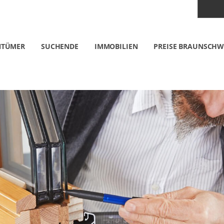
NTÜMER
SUCHENDE
IMMOBILIEN
PREISE BRAUNSCHW