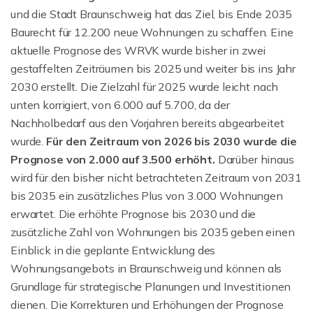
und die Stadt Braunschweig hat das Ziel, bis Ende 2035
Baurecht für 12.200 neue Wohnungen zu schaffen. Eine
aktuelle Prognose des WRVK wurde bisher in zwei
gestaffelten Zeiträumen bis 2025 und weiter bis ins Jahr
2030 erstellt. Die Zielzahl für 2025 wurde leicht nach
unten korrigiert, von 6.000 auf 5.700, da der
Nachholbedarf aus den Vorjahren bereits abgearbeitet
wurde.
Für den Zeitraum von 2026 bis 2030 wurde die
Prognose von 2.000 auf 3.500 erhöht.
Darüber hinaus
wird für den bisher nicht betrachteten Zeitraum von 2031
bis 2035 ein zusätzliches Plus von 3.000 Wohnungen
erwartet. Die erhöhte Prognose bis 2030 und die
zusätzliche Zahl von Wohnungen bis 2035 geben einen
Einblick in die geplante Entwicklung des
Wohnungsangebots in Braunschweig und können als
Grundlage für strategische Planungen und Investitionen
dienen. Die Korrekturen und Erhöhungen der Prognose