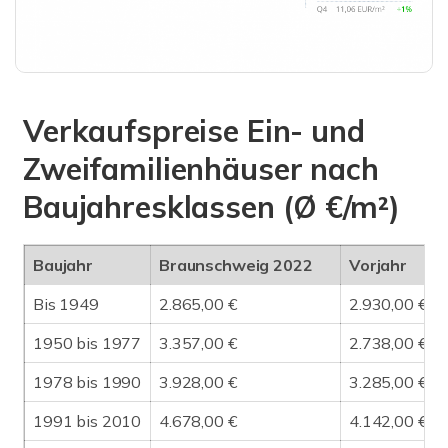
Verkaufspreise Ein- und
Zweifamilienhäuser nach
Baujahresklassen (Ø €/m²)
Baujahr
Braunschweig 2022
Vorjahr
Bis 1949
2.865,00 €
2.930,00 €
1950 bis 1977
3.357,00 €
2.738,00 €
1978 bis 1990
3.928,00 €
3.285,00 €
1991 bis 2010
4.678,00 €
4.142,00 €