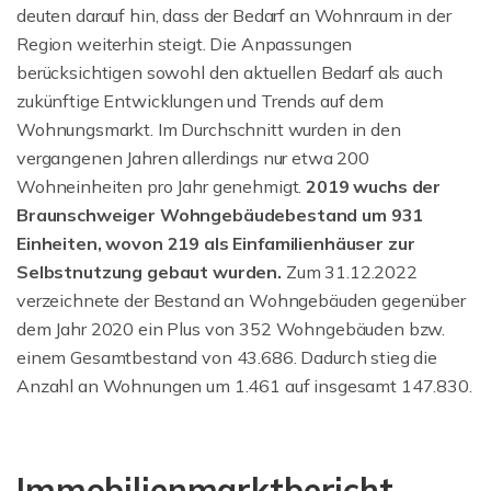
deuten darauf hin, dass der Bedarf an Wohnraum in der
Region weiterhin steigt. Die Anpassungen
berücksichtigen sowohl den aktuellen Bedarf als auch
zukünftige Entwicklungen und Trends auf dem
Wohnungsmarkt. Im Durchschnitt wurden in den
vergangenen Jahren allerdings nur etwa 200
Wohneinheiten pro Jahr genehmigt.
2019 wuchs der
Braunschweiger Wohngebäudebestand um 931
Einheiten, wovon 219 als Einfamilienhäuser zur
Selbstnutzung gebaut wurden.
Zum 31.12.2022
verzeichnete der Bestand an Wohngebäuden gegenüber
dem Jahr 2020 ein Plus von 352 Wohngebäuden bzw.
einem Gesamtbestand von 43.686. Dadurch stieg die
Anzahl an Wohnungen um 1.461 auf insgesamt 147.830.
Immobilienmarktbericht