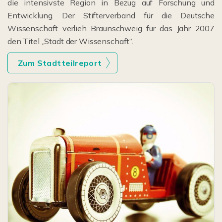
die intensivste Region in Bezug auf Forschung und
Entwicklung. Der Stifterverband für die Deutsche
Wissenschaft verlieh Braunschweig für das Jahr 2007
den Titel „Stadt der Wissenschaft“.
Zum Stadtteilreport