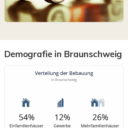
Demografie in Braunschweig