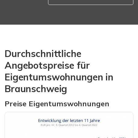
Durchschnittliche
Angebotspreise für
Eigentumswohnungen in
Braunschweig
Preise Eigentumswohnungen