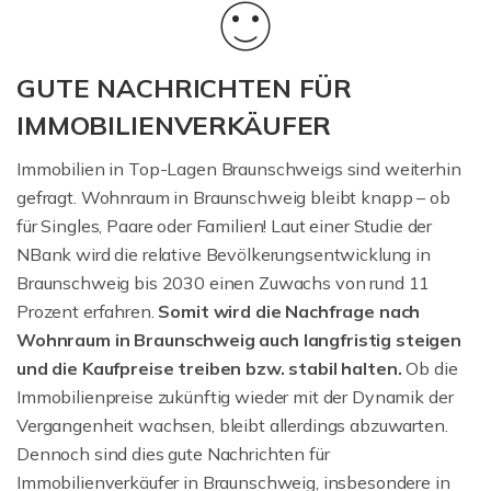
GUTE NACHRICHTEN FÜR
IMMOBILIENVERKÄUFER
Immobilien in Top-Lagen Braunschweigs sind weiterhin
gefragt. Wohnraum in Braunschweig bleibt knapp – ob
für Singles, Paare oder Familien! Laut einer Studie der
NBank wird die relative Bevölkerungsentwicklung in
Braunschweig bis 2030 einen Zuwachs von rund 11
Prozent erfahren.
Somit wird die Nachfrage nach
Wohnraum in Braunschweig auch langfristig steigen
und die Kaufpreise treiben bzw. stabil halten.
Ob die
Immobilienpreise zukünftig wieder mit der Dynamik der
Vergangenheit wachsen, bleibt allerdings abzuwarten.
Dennoch sind dies gute Nachrichten für
Immobilienverkäufer in Braunschweig, insbesondere in