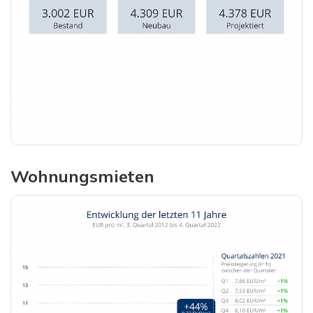
Wohnungsmieten