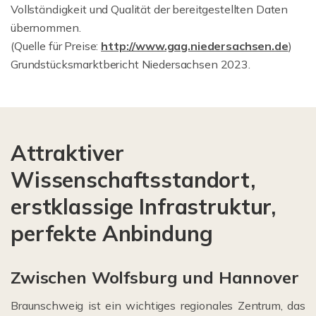
Vollständigkeit und Qualität der bereitgestellten Daten
übernommen.
(Quelle für Preise:
http://www.gag.niedersachsen.de
)
Grundstücksmarktbericht Niedersachsen 2023.
Attraktiver
Wissenschaftsstandort,
erstklassige Infrastruktur,
perfekte Anbindung
Zwischen Wolfsburg und Hannover
Braunschweig ist ein wichtiges regionales Zentrum, das