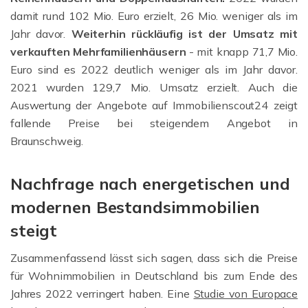
damit rund 102 Mio. Euro erzielt, 26 Mio. weniger als im
Jahr davor.
Weiterhin
rückläufig ist der Umsatz mit
verkauften Mehrfamilienhäusern
- mit knapp 71,7 Mio.
Euro sind es 2022 deutlich weniger als im Jahr davor.
2021 wurden 129,7 Mio. Umsatz erzielt. Auch die
Auswertung der Angebote auf Immobilienscout24 zeigt
fallende Preise bei steigendem Angebot in
Braunschweig.
Nachfrage nach energetischen und
modernen Bestandsimmobilien
steigt
Zusammenfassend lässt sich sagen, dass sich die Preise
für Wohnimmobilien in Deutschland bis zum Ende des
Jahres 2022 verringert haben. Eine
Studie von Europace