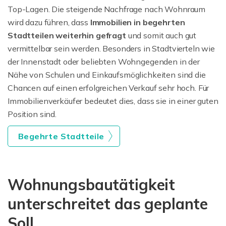
Top-Lagen. Die steigende Nachfrage nach Wohnraum
wird dazu führen, dass
Immobilien in begehrten
Stadtteilen weiterhin gefragt
und somit auch gut
vermittelbar sein werden. Besonders in Stadtvierteln wie
der Innenstadt oder beliebten Wohngegenden in der
Nähe von Schulen und Einkaufsmöglichkeiten sind die
Chancen auf einen erfolgreichen Verkauf sehr hoch. Für
Immobilienverkäufer bedeutet dies, dass sie in einer guten
Position sind.
Begehrte Stadtteile
Wohnungsbautätigkeit
unterschreitet das geplante
Soll