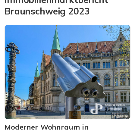
Braunschweig 2023
Moderner Wohnraum in