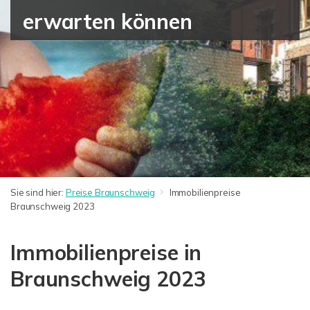
erwarten können
Sie sind hier:
Preise Braunschweig
Immobilienpreise
Braunschweig 2023
Immobilienpreise in
Braunschweig 2023