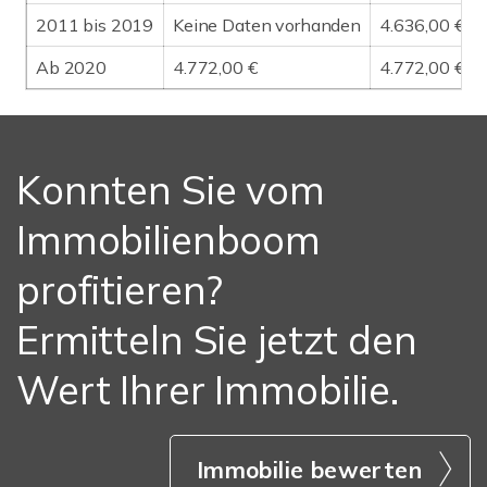
2011 bis 2019
Keine Daten vorhanden
4.636,00 €
Ab 2020
4.772,00 €
4.772,00 €
Konnten Sie vom
Immobilienboom
profitieren?
Ermitteln Sie jetzt den
Wert Ihrer Immobilie.
Immobilie bewerten