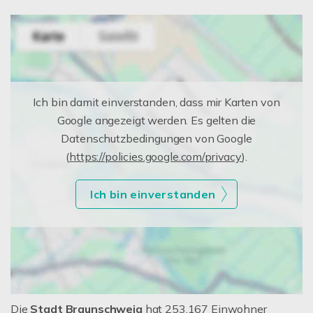
Ich bin damit einverstanden, dass mir Karten von
Google angezeigt werden. Es gelten die
Datenschutzbedingungen von Google
(
https://policies.google.com/privacy
).
Ich bin einverstanden
Die
Stadt Braunschweig
hat 253.167 Einwohner