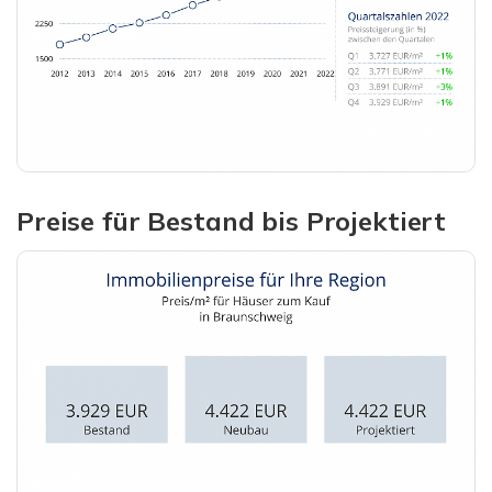
Preise für Bestand bis Projektiert