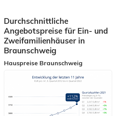
Durchschnittliche
Angebotspreise für Ein- und
Zweifamilienhäuser in
Braunschweig
Hauspreise Braunschweig