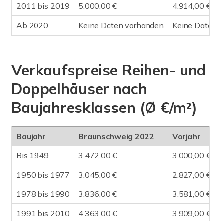
2011 bis 2019
5.000,00 €
4.914,00 €
Ab 2020
Keine Daten vorhanden
Keine Daten 
Verkaufspreise Reihen- und
Doppelhäuser nach
Baujahresklassen (Ø €/m²)
Baujahr
Braunschweig 2022
Vorjahr
Bis 1949
3.472,00 €
3.000,00 €
1950 bis 1977
3.045,00 €
2.827,00 €
1978 bis 1990
3.836,00 €
3.581,00 €
1991 bis 2010
4.363,00 €
3.909,00 €