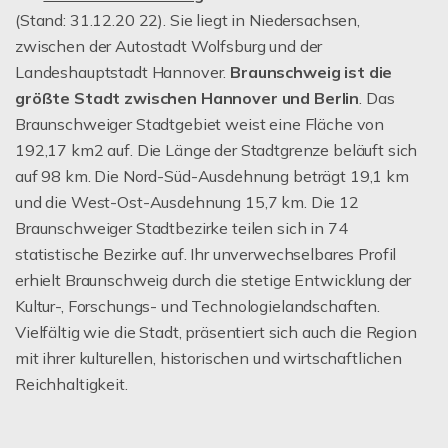
(Stand: 31.12.20 22). Sie liegt in Niedersachsen,
zwischen der Autostadt Wolfsburg und der
Landeshauptstadt Hannover.
Braunschweig ist
die
größte Stadt zwischen Hannover und Berlin
. Das
Braunschweiger Stadtgebiet weist eine Fläche von
192,17 km2 auf. Die Länge der Stadtgrenze beläuft sich
auf 98 km. Die Nord-Süd-Ausdehnung beträgt 19,1 km
und die West-Ost-Ausdehnung 15,7 km. Die 12
Braunschweiger Stadtbezirke teilen sich in 74
statistische Bezirke auf. Ihr unverwechselbares Profil
erhielt Braunschweig durch die stetige Entwicklung der
Kultur-, Forschungs- und Technologielandschaften.
Vielfältig wie die Stadt, präsentiert sich auch die Region
mit ihrer kulturellen, historischen und wirtschaftlichen
Reichhaltigkeit.