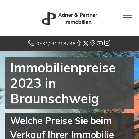
0531/ 61918748
Immobilienpreise
2023 in
Braunschweig
Welche Preise Sie beim
Verkauf Ihrer Immobilie