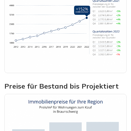
Preise für Bestand bis Projektiert