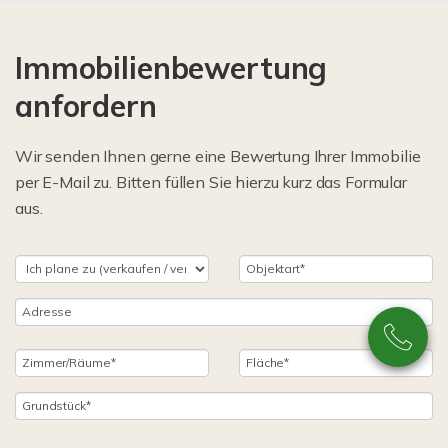
Immobilienbewertung
anfordern
Wir senden Ihnen gerne eine Bewertung Ihrer Immobilie
per E-Mail zu. Bitten füllen Sie hierzu kurz das Formular
aus.