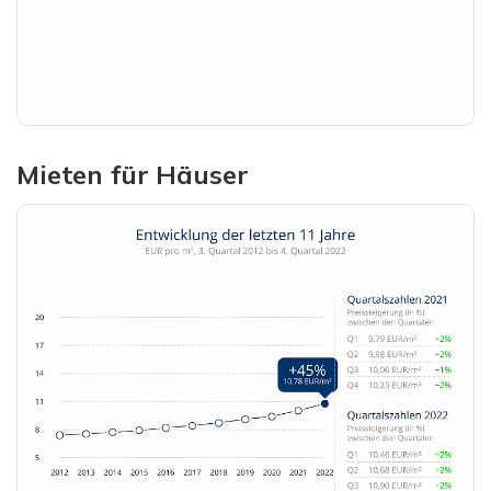
Mieten für Häuser