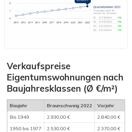
Verkaufspreise
Eigentumswohnungen nach
Baujahresklassen (Ø €/m²)
Baujahr
Braunschweig 2022
Vorjahr
Bis 1949
2.930,00 €
2.840,00 €
1950 bis 1977
2.530,00 €
2.370,00 €