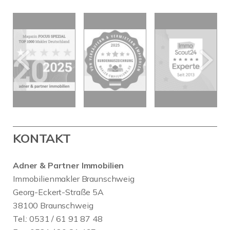
KONTAKT
Adner & Partner Immobilien
Immobilienmakler Braunschweig
Georg-Eckert-Straße 5A
38100 Braunschweig
Tel.: 0531 / 61 91 87 48