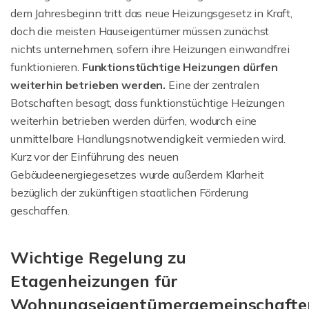
dem Jahresbeginn tritt das neue Heizungsgesetz in Kraft,
doch die meisten Hauseigentümer müssen zunächst
nichts unternehmen, sofern ihre Heizungen einwandfrei
funktionieren.
Funktionstüchtige Heizungen dürfen
weiterhin betrieben werden.
Eine der zentralen
Botschaften besagt, dass funktionstüchtige Heizungen
weiterhin betrieben werden dürfen, wodurch eine
unmittelbare Handlungsnotwendigkeit vermieden wird.
Kurz vor der Einführung des neuen
Gebäudeenergiegesetzes wurde außerdem Klarheit
bezüglich der zukünftigen staatlichen Förderung
geschaffen.
Wichtige Regelung zu
Etagenheizungen für
Wohnungseigentümergemeinschafte