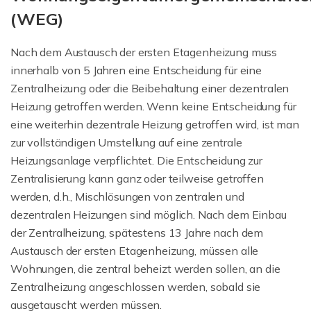
(WEG)
Nach dem Austausch der ersten Etagenheizung muss
innerhalb von 5 Jahren eine Entscheidung für eine
Zentralheizung oder die Beibehaltung einer dezentralen
Heizung getroffen werden. Wenn keine Entscheidung für
eine weiterhin dezentrale Heizung getroffen wird, ist man
zur vollständigen Umstellung auf eine zentrale
Heizungsanlage verpflichtet. Die Entscheidung zur
Zentralisierung kann ganz oder teilweise getroffen
werden, d.h., Mischlösungen von zentralen und
dezentralen Heizungen sind möglich. Nach dem Einbau
der Zentralheizung, spätestens 13 Jahre nach dem
Austausch der ersten Etagenheizung, müssen alle
Wohnungen, die zentral beheizt werden sollen, an die
Zentralheizung angeschlossen werden, sobald sie
ausgetauscht werden müssen.