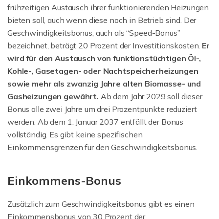
frühzeitigen Austausch ihrer funktionierenden Heizungen
bieten soll, auch wenn diese noch in Betrieb sind. Der
Geschwindigkeitsbonus, auch als “Speed-Bonus”
bezeichnet, beträgt 20 Prozent der Investitionskosten.
Er
wird für den Austausch von funktionstüchtigen Öl-,
Kohle-, Gasetagen- oder Nachtspeicherheizungen
sowie mehr als zwanzig Jahre alten Biomasse- und
Gasheizungen gewährt.
Ab dem Jahr 2029 soll dieser
Bonus alle zwei Jahre um drei Prozentpunkte reduziert
werden. Ab dem 1. Januar 2037 entfällt der Bonus
vollständig. Es gibt keine spezifischen
Einkommensgrenzen für den Geschwindigkeitsbonus.
Einkommens-Bonus
Zusätzlich zum Geschwindigkeitsbonus gibt es einen
Einkommensbonus von 30 Prozent der