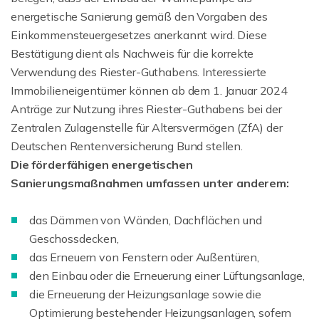
energetische Sanierung gemäß den Vorgaben des
Einkommensteuergesetzes anerkannt wird. Diese
Bestätigung dient als Nachweis für die korrekte
Verwendung des Riester-Guthabens. Interessierte
Immobilieneigentümer können ab dem 1. Januar 2024
Anträge zur Nutzung ihres Riester-Guthabens bei der
Zentralen Zulagenstelle für Altersvermögen (ZfA) der
Deutschen Rentenversicherung Bund stellen.
Die förderfähigen energetischen
Sanierungsmaßnahmen umfassen unter anderem:
das Dämmen von Wänden, Dachflächen und
Geschossdecken,
das Erneuern von Fenstern oder Außentüren,
den Einbau oder die Erneuerung einer Lüftungsanlage,
die Erneuerung der Heizungsanlage sowie die
Optimierung bestehender Heizungsanlagen, sofern