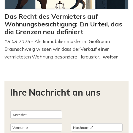
Das Recht des Vermieters auf
Wohnungsbesichtigung: Ein Urteil, das
die Grenzen neu definiert
18.08.2025
- Als Immobilienmakler im Großraum
Braunschweig wissen wir, dass der Verkauf einer
vermieteten Wohnung besondere Herausfor...
weiter
Ihre Nachricht an uns