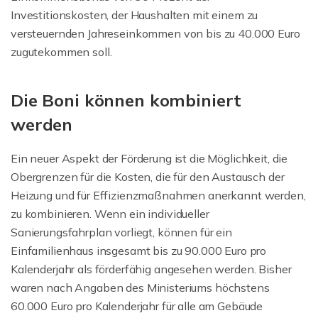
Investitionskosten, der Haushalten mit einem zu
versteuernden Jahreseinkommen von bis zu 40.000 Euro
zugutekommen soll.
Die Boni können kombiniert
werden
Ein neuer Aspekt der Förderung ist die Möglichkeit, die
Obergrenzen für die Kosten, die für den Austausch der
Heizung und für Effizienzmaßnahmen anerkannt werden,
zu kombinieren. Wenn ein individueller
Sanierungsfahrplan vorliegt, können für ein
Einfamilienhaus insgesamt bis zu 90.000 Euro pro
Kalenderjahr als förderfähig angesehen werden. Bisher
waren nach Angaben des Ministeriums höchstens
60.000 Euro pro Kalenderjahr für alle am Gebäude