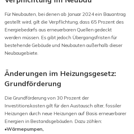
Für Neubauten, bei denen ab Januar 2024 ein Bauantrag
gestellt wird, gilt die Verpflichtung, dass 65 Prozent des
Energiebedarfs aus erneuerbaren Quellen gedeckt
werden müssen. Es gibt jedoch Übergangsfristen für
bestehende Gebäude und Neubauten außerhalb dieser
Neubaugebiete.
Änderungen im Heizungsgesetz:
Grundförderung
Die Grundförderung von 30 Prozent der
Investitionskosten gilt für den Austausch alter, fossiler
Heizungen durch neue Heizungen auf Basis erneuerbarer
Energien in Bestandsgebäuden. Dazu zählen:
•Wärmepumpen,