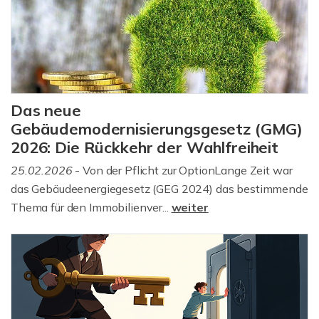
Das neue
Gebäudemodernisierungsgesetz (GMG)
2026: Die Rückkehr der Wahlfreiheit
25.02.2026
- Von der Pflicht zur OptionLange Zeit war
das Gebäudeenergiegesetz (GEG 2024) das bestimmende
Thema für den Immobilienver...
weiter