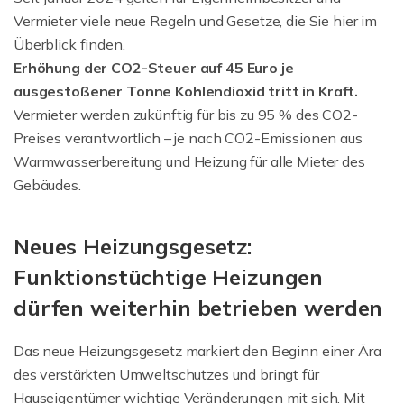
Vermieter viele neue Regeln und Gesetze, die Sie hier im
Überblick finden.
Erhöhung der CO2-Steuer auf 45 Euro je
ausgestoßener Tonne Kohlendioxid tritt in Kraft.
Vermieter werden zukünftig für bis zu 95 % des CO2-
Preises verantwortlich – je nach CO2-Emissionen aus
Warmwasserbereitung und Heizung für alle Mieter des
Gebäudes.
Neues Heizungsgesetz:
Funktionstüchtige Heizungen
dürfen weiterhin betrieben werden
Das neue Heizungsgesetz markiert den Beginn einer Ära
des verstärkten Umweltschutzes und bringt für
Hauseigentümer wichtige Veränderungen mit sich. Mit