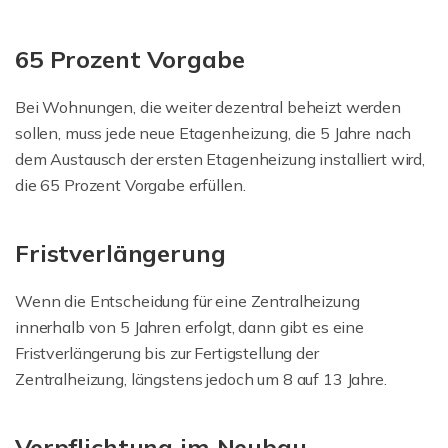
65 Prozent Vorgabe
Bei Wohnungen, die weiter dezentral beheizt werden
sollen, muss jede neue Etagenheizung, die 5 Jahre nach
dem Austausch der ersten Etagenheizung installiert wird,
die 65 Prozent Vorgabe erfüllen.
Fristverlängerung
Wenn die Entscheidung für eine Zentralheizung
innerhalb von 5 Jahren erfolgt, dann gibt es eine
Fristverlängerung bis zur Fertigstellung der
Zentralheizung, längstens jedoch um 8 auf 13 Jahre.
Verpflichtung im Neubau