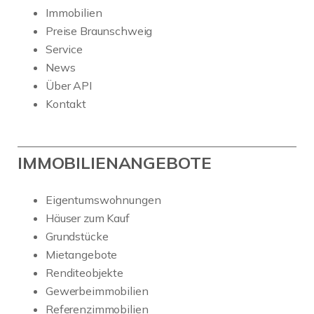
Immobilien
Preise Braunschweig
Service
News
Über API
Kontakt
IMMOBILIENANGEBOTE
Eigentumswohnungen
Häuser zum Kauf
Grundstücke
Mietangebote
Renditeobjekte
Gewerbeimmobilien
Referenzimmobilien