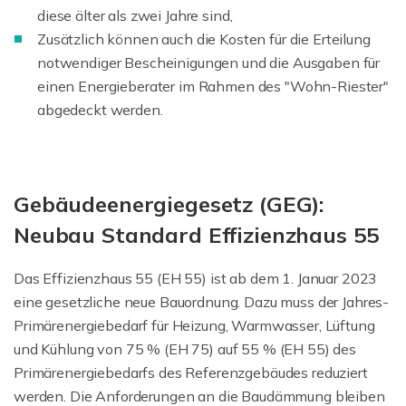
diese älter als zwei Jahre sind,
Zusätzlich können auch die Kosten für die Erteilung
notwendiger Bescheinigungen und die Ausgaben für
einen Energieberater im Rahmen des "Wohn-Riester"
abgedeckt werden.
Gebäudeenergiegesetz (GEG):
Neubau Standard Effizienzhaus 55
Das Effizienzhaus 55 (EH 55) ist ab dem 1. Januar 2023
eine gesetzliche neue Bauordnung. Dazu muss der Jahres-
Primärenergiebedarf für Heizung, Warmwasser, Lüftung
und Kühlung von 75 % (EH 75) auf 55 % (EH 55) des
Primärenergiebedarfs des Referenzgebäudes reduziert
werden. Die Anforderungen an die Baudämmung bleiben