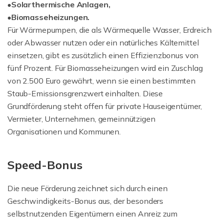
•Solarthermische Anlagen,
•Biomasseheizungen.
Für Wärmepumpen, die als Wärmequelle Wasser, Erdreich
oder Abwasser nutzen oder ein natürliches Kältemittel
einsetzen, gibt es zusätzlich einen Effizienzbonus von
fünf Prozent. Für Biomasseheizungen wird ein Zuschlag
von 2.500 Euro gewährt, wenn sie einen bestimmten
Staub-Emissionsgrenzwert einhalten. Diese
Grundförderung steht offen für private Hauseigentümer,
Vermieter, Unternehmen, gemeinnützigen
Organisationen und Kommunen.
Speed-Bonus
Die neue Förderung zeichnet sich durch einen
Geschwindigkeits-Bonus aus, der besonders
selbstnutzenden Eigentümern einen Anreiz zum