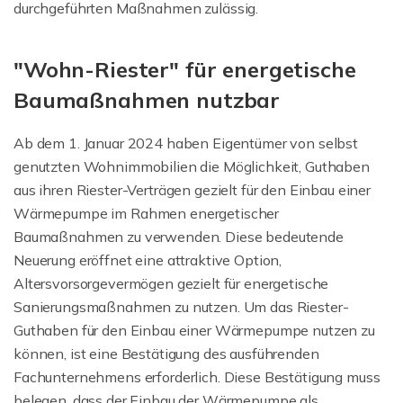
durchgeführten Maßnahmen zulässig.
"Wohn-Riester" für energetische
Baumaßnahmen nutzbar
Ab dem 1. Januar 2024 haben Eigentümer von selbst
genutzten Wohnimmobilien die Möglichkeit, Guthaben
aus ihren Riester-Verträgen gezielt für den Einbau einer
Wärmepumpe im Rahmen energetischer
Baumaßnahmen zu verwenden. Diese bedeutende
Neuerung eröffnet eine attraktive Option,
Altersvorsorgevermögen gezielt für energetische
Sanierungsmaßnahmen zu nutzen. Um das Riester-
Guthaben für den Einbau einer Wärmepumpe nutzen zu
können, ist eine Bestätigung des ausführenden
Fachunternehmens erforderlich. Diese Bestätigung muss
belegen, dass der Einbau der Wärmepumpe als