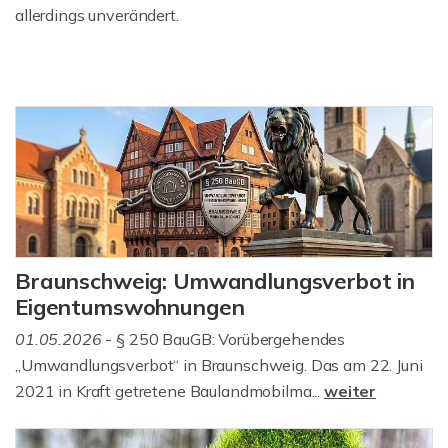
allerdings unverändert.
Braunschweig: Umwandlungsverbot in
Eigentumswohnungen
01.05.2026
- § 250 BauGB: Vorübergehendes
„Umwandlungsverbot“ in Braunschweig. Das am 22. Juni
2021 in Kraft getretene Baulandmobilma...
weiter