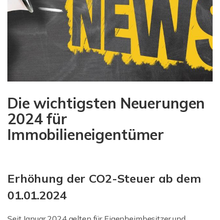
Die wichtigsten Neuerungen
2024 für
Immobilieneigentümer
Erhöhung der CO2-Steuer ab dem
01.01.2024
Seit Januar 2024 gelten für Eigenheimbesitzer und