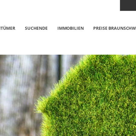
NTÜMER
SUCHENDE
IMMOBILIEN
PREISE BRAUNSCHW