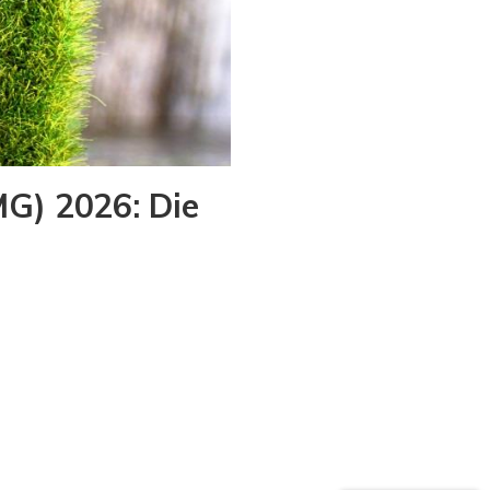
G) 2026: Die