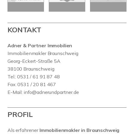
KONTAKT
Adner & Partner Immobilien
Immobilienmakler Braunschweig
Georg-Eckert-Straße 5A
38100 Braunschweig
Tel.: 0531 / 61 91 87 48
Fax: 0531 / 20 81 467
E-Mail:
info@adnerundpartner.de
PROFIL
Als erfahrener
Immobilienmakler in Braunschweig