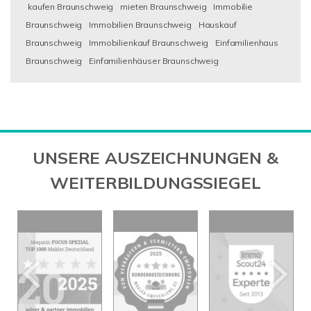
kaufen Braunschweig
mieten Braunschweig
Immobilie
Braunschweig
Immobilien Braunschweig
Hauskauf
Braunschweig
Immobilienkauf Braunschweig
Einfamilienhaus
Braunschweig
Einfamilienhäuser Braunschweig
UNSERE AUSZEICHNUNGEN &
WEITERBILDUNGSSIEGEL