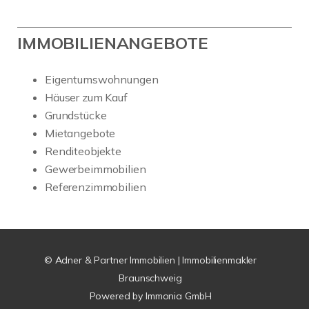
IMMOBILIENANGEBOTE
Eigentumswohnungen
Häuser zum Kauf
Grundstücke
Mietangebote
Renditeobjekte
Gewerbeimmobilien
Referenzimmobilien
© Adner & Partner Immobilien | Immobilienmakler
Braunschweig
Powered by
Immonia GmbH