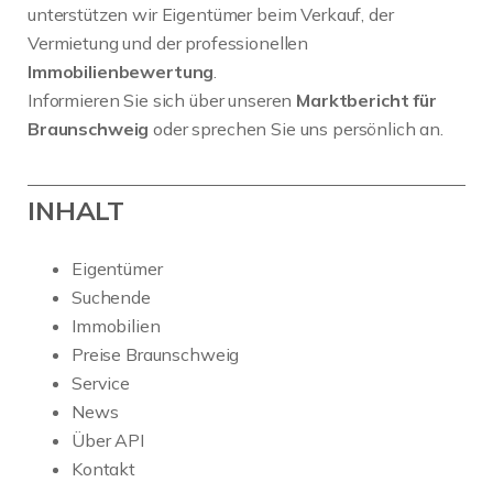
unterstützen wir Eigentümer beim Verkauf, der
Vermietung und der professionellen
Immobilienbewertung
.
Informieren Sie sich über unseren
Marktbericht für
Braunschweig
oder sprechen Sie uns persönlich an.
INHALT
Eigentümer
Suchende
Immobilien
Preise Braunschweig
Service
News
Über API
Kontakt