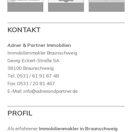
KONTAKT
Adner & Partner Immobilien
Immobilienmakler Braunschweig
Georg-Eckert-Straße 5A
38100 Braunschweig
Tel.: 0531 / 61 91 87 48
Fax: 0531 / 20 81 467
E-Mail:
info@adnerundpartner.de
PROFIL
Als erfahrener
Immobilienmakler in Braunschweig