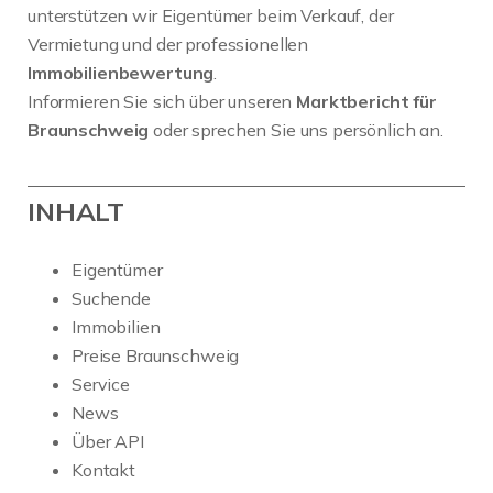
unterstützen wir Eigentümer beim Verkauf, der
Vermietung und der professionellen
Immobilienbewertung
.
Informieren Sie sich über unseren
Marktbericht für
Braunschweig
oder sprechen Sie uns persönlich an.
INHALT
Eigentümer
Suchende
Immobilien
Preise Braunschweig
Service
News
Über API
Kontakt