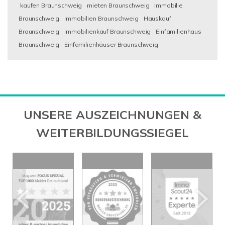
kaufen Braunschweig
mieten Braunschweig
Immobilie
Braunschweig
Immobilien Braunschweig
Hauskauf
Braunschweig
Immobilienkauf Braunschweig
Einfamilienhaus
Braunschweig
Einfamilienhäuser Braunschweig
UNSERE AUSZEICHNUNGEN &
WEITERBILDUNGSSIEGEL