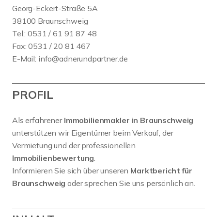
Georg-Eckert-Straße 5A
38100 Braunschweig
Tel.: 0531 / 61 91 87 48
Fax: 0531 / 20 81 467
E-Mail:
info@adnerundpartner.de
PROFIL
Als erfahrener
Immobilienmakler in Braunschweig
unterstützen wir Eigentümer beim Verkauf, der
Vermietung und der professionellen
Immobilienbewertung
.
Informieren Sie sich über unseren
Marktbericht für
Braunschweig
oder sprechen Sie uns persönlich an.