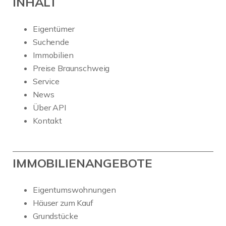
INHALT
Eigentümer
Suchende
Immobilien
Preise Braunschweig
Service
News
Über API
Kontakt
IMMOBILIENANGEBOTE
Eigentumswohnungen
Häuser zum Kauf
Grundstücke