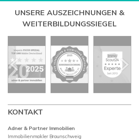
UNSERE AUSZEICHNUNGEN &
WEITERBILDUNGSSIEGEL
KONTAKT
Adner & Partner Immobilien
Immobilienmakler Braunschweig