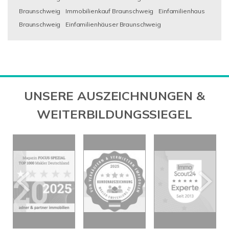
Braunschweig
Immobilienkauf Braunschweig
Einfamilienhaus
Braunschweig
Einfamilienhäuser Braunschweig
UNSERE AUSZEICHNUNGEN &
WEITERBILDUNGSSIEGEL