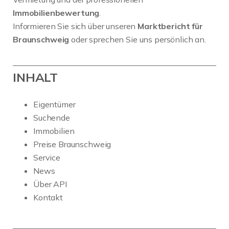
Immobilienbewertung
.
Informieren Sie sich über unseren
Marktbericht für
Braunschweig
oder sprechen Sie uns persönlich an.
INHALT
Eigentümer
Suchende
Immobilien
Preise Braunschweig
Service
News
Über API
Kontakt