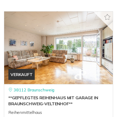
VERKAUFT
38112 Braunschweig
**GEPFLEGTES REIHENHAUS MIT GARAGE IN
BRAUNSCHWEIG-VELTENHOF**
Reihenmittelhaus