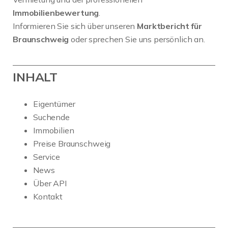
Immobilienbewertung
.
Informieren Sie sich über unseren
Marktbericht für
Braunschweig
oder sprechen Sie uns persönlich an.
INHALT
Eigentümer
Suchende
Immobilien
Preise Braunschweig
Service
News
Über API
Kontakt