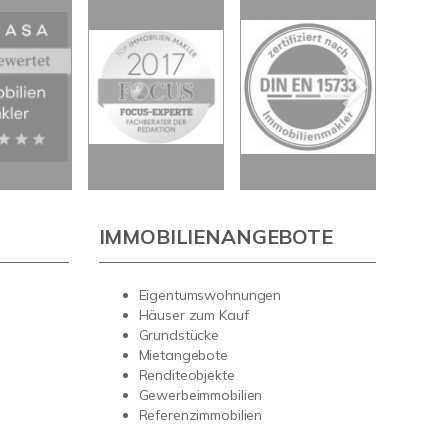
IMMOBILIENANGEBOTE
Eigentumswohnungen
Häuser zum Kauf
Grundstücke
Mietangebote
Renditeobjekte
Gewerbeimmobilien
Referenzimmobilien