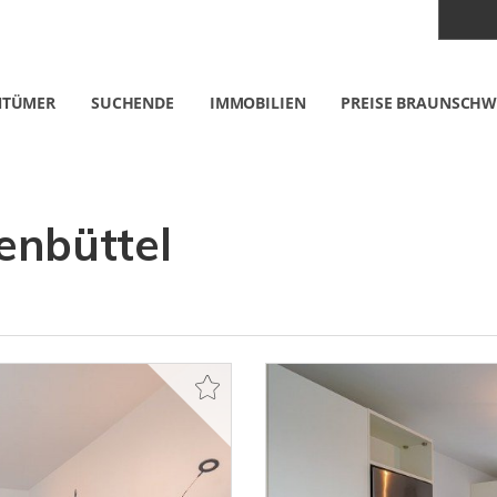
NTÜMER
SUCHENDE
IMMOBILIEN
PREISE BRAUNSCHW
nbüttel