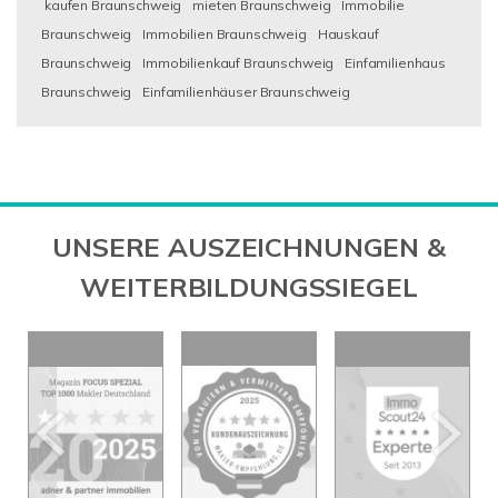
kaufen Braunschweig
mieten Braunschweig
Immobilie
Braunschweig
Immobilien Braunschweig
Hauskauf
Braunschweig
Immobilienkauf Braunschweig
Einfamilienhaus
Braunschweig
Einfamilienhäuser Braunschweig
UNSERE AUSZEICHNUNGEN &
WEITERBILDUNGSSIEGEL