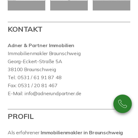
KONTAKT
Adner & Partner Immobilien
Immobilienmakler Braunschweig
Georg-Eckert-Straße 5A
38100 Braunschweig
Tel.: 0531 / 61 91 87 48
Fax: 0531 / 20 81 467
E-Mail:
info@adnerundpartner.de
PROFIL
Als erfahrener
Immobilienmakler in Braunschweig